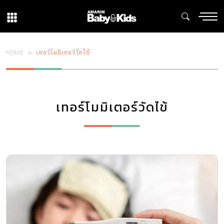
HOME
เทอร์โมมิเตอร์วัดไข้
เทอร์โมมิเตอร์วัดไข้