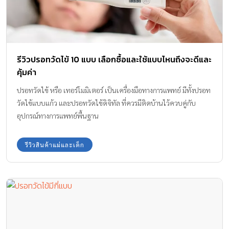
รีวิวปรอทวัดไข้ 10 แบบ เลือกซื้อและใช้แบบไหนถึงจะดีและ
คุ้มค่า
ปรอทวัดไข้ หรือ เทอร์โมมิเตอร์ เป็นเครื่องมือทางการแพทย์ มีทั้งปรอท
วัดไข้แบบแก้ว และปรอทวัดไข้ดิจิทัล ที่ควรมีติดบ้านไว้ควบคู่กับ
อุปกรณ์ทางการแพทย์พื้นฐาน
รีวิวสินค้าแม่และเด็ก