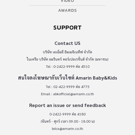
VIDEO
AWARDS
SUPPORT
Contact US
บริษัท เอเอ็มอี อิมเมจิเนทีฟ จำกัด
ในเครือ บริษัท อมรินทร์ คอร์เปอเรชั่นส์ จำกัด (มหาชน)
Tel : 0-2422-9999 ต่อ 4510
สนใจลงโฆษณากับเว็บไซต์ Amarin Baby&Kids
Tel : 02-422-9999 ต่อ 4775
Email :
abkofficial@amarin.co.th
Report an issue or send feedback
0-2422-9999 ต่อ 4180
(จันทร์ - ศุกร์ เวลา 09.00 - 18.00 น)
bdcx@amarin.co.th