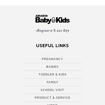
เพื่อลูกฉลาด ดี และ มีสุข
USEFUL LINKS
PREGNANCY
BABIES
TODDLER & KIDS
FAMILY
SCHOOL VISIT
PRODUCT & SERVICE