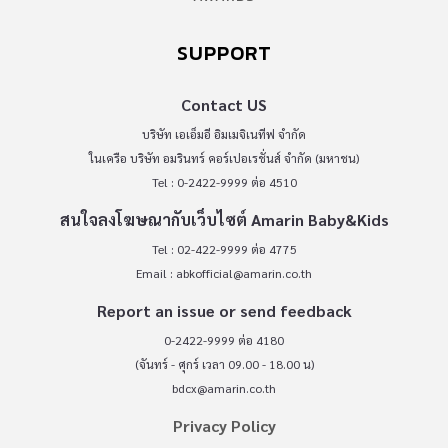
SUPPORT
Contact US
บริษัท เอเอ็มอี อิมเมจิเนทีฟ จำกัด
ในเครือ บริษัท อมรินทร์ คอร์เปอเรชั่นส์ จำกัด (มหาชน)
Tel : 0-2422-9999 ต่อ 4510
สนใจลงโฆษณากับเว็บไซต์ Amarin Baby&Kids
Tel : 02-422-9999 ต่อ 4775
Email :
abkofficial@amarin.co.th
Report an issue or send feedback
0-2422-9999 ต่อ 4180
(จันทร์ - ศุกร์ เวลา 09.00 - 18.00 น)
bdcx@amarin.co.th
Privacy Policy