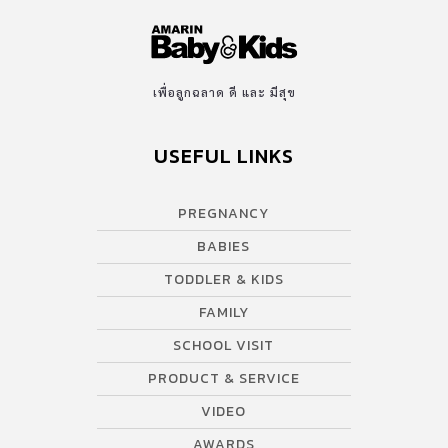
เพื่อลูกฉลาด ดี และ มีสุข
USEFUL LINKS
PREGNANCY
BABIES
TODDLER & KIDS
FAMILY
SCHOOL VISIT
PRODUCT & SERVICE
VIDEO
AWARDS