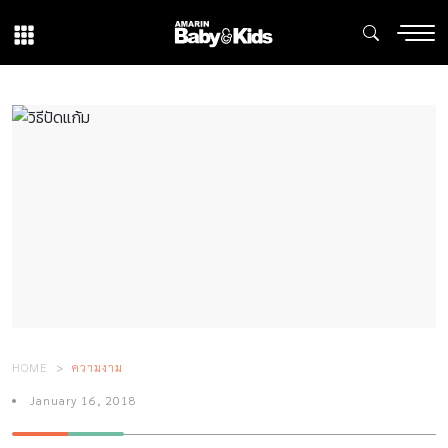
HOME
ความงาม
January 16, 2018