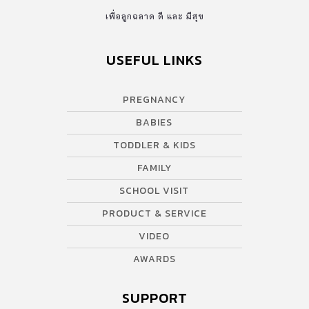
เพื่อลูกฉลาด ดี และ มีสุข
USEFUL LINKS
PREGNANCY
BABIES
TODDLER & KIDS
FAMILY
SCHOOL VISIT
PRODUCT & SERVICE
VIDEO
AWARDS
SUPPORT