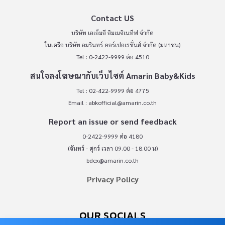
Contact US
บริษัท เอเอ็มอี อิมเมจิเนทีฟ จำกัด
ในเครือ บริษัท อมรินทร์ คอร์เปอเรชั่นส์ จำกัด (มหาชน)
Tel : 0-2422-9999 ต่อ 4510
สนใจลงโฆษณากับเว็บไซต์ Amarin Baby&Kids
Tel : 02-422-9999 ต่อ 4775
Email :
abkofficial@amarin.co.th
Report an issue or send feedback
0-2422-9999 ต่อ 4180
(จันทร์ - ศุกร์ เวลา 09.00 - 18.00 น)
bdcx@amarin.co.th
Privacy Policy
OUR SOCIALS