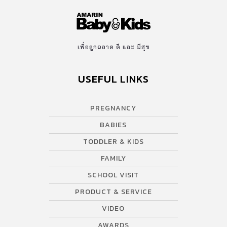
เพื่อลูกฉลาด ดี และ มีสุข
USEFUL LINKS
PREGNANCY
BABIES
TODDLER & KIDS
FAMILY
SCHOOL VISIT
PRODUCT & SERVICE
VIDEO
AWARDS