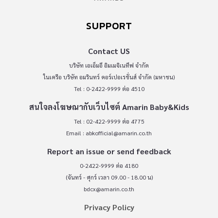
SUPPORT
Contact US
บริษัท เอเอ็มอี อิมเมจิเนทีฟ จำกัด
ในเครือ บริษัท อมรินทร์ คอร์เปอเรชั่นส์ จำกัด (มหาชน)
Tel : 0-2422-9999 ต่อ 4510
สนใจลงโฆษณากับเว็บไซต์ Amarin Baby&Kids
Tel : 02-422-9999 ต่อ 4775
Email :
abkofficial@amarin.co.th
Report an issue or send feedback
0-2422-9999 ต่อ 4180
(จันทร์ - ศุกร์ เวลา 09.00 - 18.00 น)
bdcx@amarin.co.th
Privacy Policy