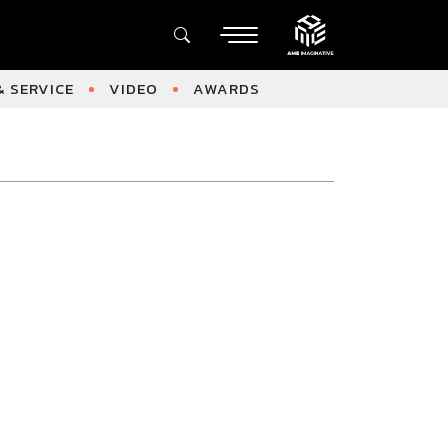
 SERVICE
VIDEO
AWARDS