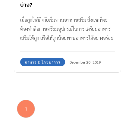
บ้าง?
เมื่อลูกใกล้ถึงวัยเริ่มทานอาหารเสริม สิ่งแรกที่จะ
ต้องทำคือการเตรียมอุปกรณ์ในการ เตรียมอาหาร
เสริมให้ลูก เพื่อให้ลูกน้อยทานอาหารได้อย่างอร่อย
ปลอดภัย ไม่สำลัก
อาหาร & โภชนาการ
December 20, 2019
1