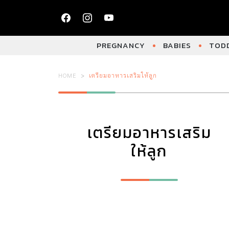
PREGNANCY
BABIES
TODD
HOME
เตรียมอาหารเสริมให้ลูก
เตรียมอาหารเสริม
ให้ลูก