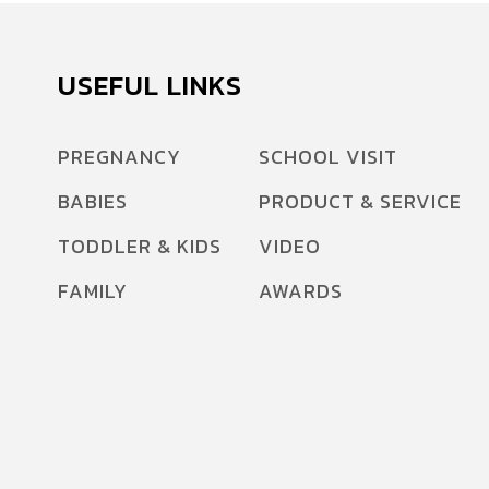
USEFUL LINKS
PREGNANCY
SCHOOL VISIT
BABIES
PRODUCT & SERVICE
TODDLER & KIDS
VIDEO
FAMILY
AWARDS