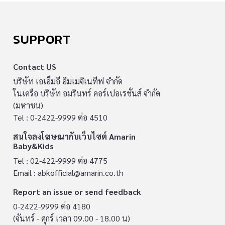
SUPPORT
Contact US
บริษัท เอเอ็มอี อิมเมจิเนทีฟ จำกัด
ในเครือ บริษัท อมรินทร์ คอร์เปอเรชั่นส์ จำกัด
(มหาชน)
Tel : 0-2422-9999 ต่อ 4510
สนใจลงโฆษณากับเว็บไซต์ Amarin
Baby&Kids
Tel : 02-422-9999 ต่อ 4775
Email :
abkofficial@amarin.co.th
Report an issue or send feedback
0-2422-9999 ต่อ 4180
(จันทร์ - ศุกร์ เวลา 09.00 - 18.00 น)