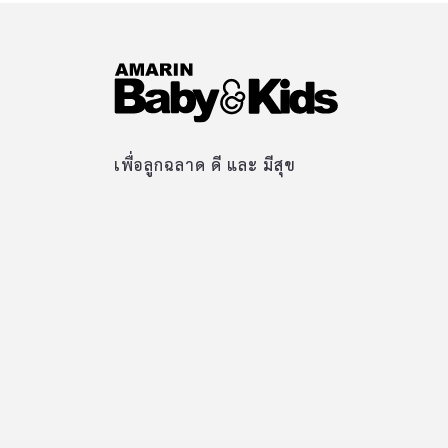
เพื่อลูกฉลาด ดี และ มีสุข