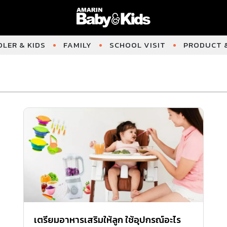
LER & KIDS
FAMILY
SCHOOL VISIT
PRODUCT &
เตรียมอาหารเสริมให้ลูก ใช้อุปกรณ์อะไร