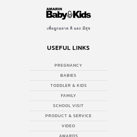
เพื่อลูกฉลาด ดี และ มีสุข
USEFUL LINKS
PREGNANCY
BABIES
TODDLER & KIDS
FAMILY
SCHOOL VISIT
PRODUCT & SERVICE
VIDEO
AWARDS