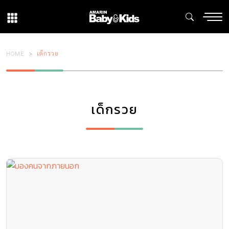
HOME
เด็กรวย
เด็กรวย