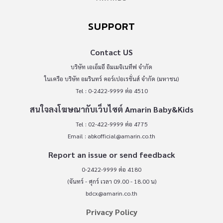
SUPPORT
Contact US
บริษัท เอเอ็มอี อิมเมจิเนทีฟ จำกัด
ในเครือ บริษัท อมรินทร์ คอร์เปอเรชั่นส์ จำกัด (มหาชน)
Tel : 0-2422-9999 ต่อ 4510
สนใจลงโฆษณากับเว็บไซต์ Amarin Baby&Kids
Tel : 02-422-9999 ต่อ 4775
Email :
abkofficial@amarin.co.th
Report an issue or send feedback
0-2422-9999 ต่อ 4180
(จันทร์ - ศุกร์ เวลา 09.00 - 18.00 น)
bdcx@amarin.co.th
Privacy Policy