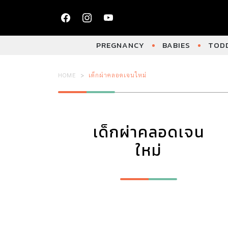
PREGNANCY
BABIES
TODD
HOME
เด็กผ่าคลอดเจนใหม่
เด็กผ่าคลอดเจน
ใหม่