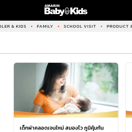
LER & KIDS
FAMILY
SCHOOL VISIT
PRODUCT &
เด็กผ่าคลอดเจนใหม่ สมองไว ภูมิคุ้มกัน