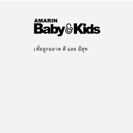
เพื่อลูกฉลาด ดี และ มีสุข