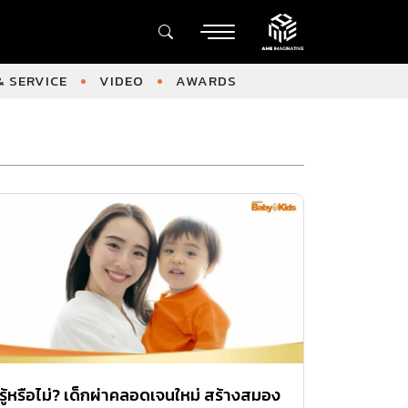
 SERVICE
VIDEO
AWARDS
รู้หรือไม่? เด็กผ่าคลอดเจนใหม่ สร้างสมอง