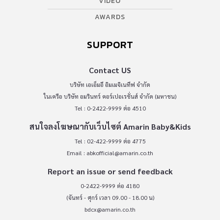
VIDEO
AWARDS
SUPPORT
Contact US
บริษัท เอเอ็มอี อิมเมจิเนทีฟ จำกัด
ในเครือ บริษัท อมรินทร์ คอร์เปอเรชั่นส์ จำกัด (มหาชน)
Tel : 0-2422-9999 ต่อ 4510
สนใจลงโฆษณากับเว็บไซต์ Amarin Baby&Kids
Tel : 02-422-9999 ต่อ 4775
Email :
abkofficial@amarin.co.th
Report an issue or send feedback
0-2422-9999 ต่อ 4180
(จันทร์ - ศุกร์ เวลา 09.00 - 18.00 น)
bdcx@amarin.co.th