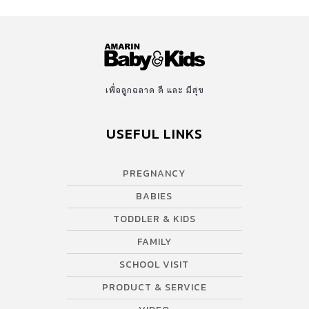
เพื่อลูกฉลาด ดี และ มีสุข
USEFUL LINKS
PREGNANCY
BABIES
TODDLER & KIDS
FAMILY
SCHOOL VISIT
PRODUCT & SERVICE