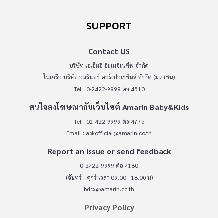
SUPPORT
Contact US
บริษัท เอเอ็มอี อิมเมจิเนทีฟ จำกัด
ในเครือ บริษัท อมรินทร์ คอร์เปอเรชั่นส์ จำกัด (มหาชน)
Tel : 0-2422-9999 ต่อ 4510
สนใจลงโฆษณากับเว็บไซต์ Amarin Baby&Kids
Tel : 02-422-9999 ต่อ 4775
Email :
abkofficial@amarin.co.th
Report an issue or send feedback
0-2422-9999 ต่อ 4180
(จันทร์ - ศุกร์ เวลา 09.00 - 18.00 น)
bdcx@amarin.co.th
Privacy Policy