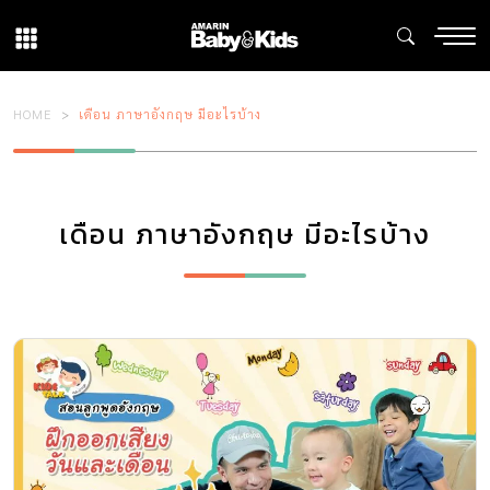
HOME
เดือน ภาษาอังกฤษ มีอะไรบ้าง
เดือน ภาษาอังกฤษ มีอะไรบ้าง