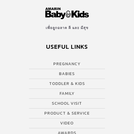
เพื่อลูกฉลาด ดี และ มีสุข
USEFUL LINKS
PREGNANCY
BABIES
TODDLER & KIDS
FAMILY
SCHOOL VISIT
PRODUCT & SERVICE
VIDEO
AWARDS