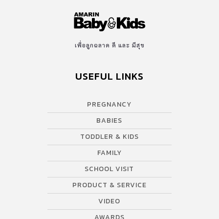
เพื่อลูกฉลาด ดี และ มีสุข
USEFUL LINKS
PREGNANCY
BABIES
TODDLER & KIDS
FAMILY
SCHOOL VISIT
PRODUCT & SERVICE
VIDEO
AWARDS