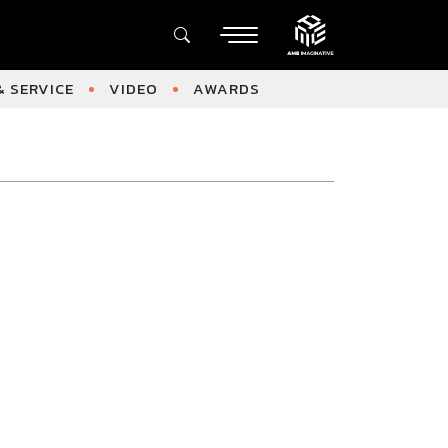
 SERVICE
VIDEO
AWARDS