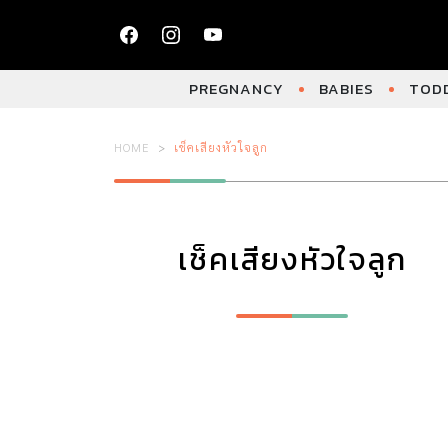
PREGNANCY
BABIES
TODD
HOME
เช็คเสียงหัวใจลูก
เช็คเสียงหัวใจลูก