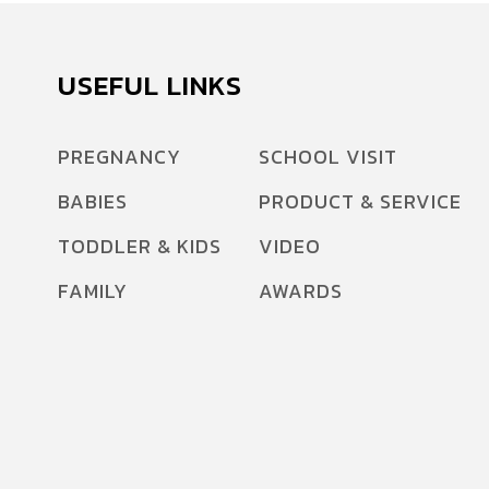
USEFUL LINKS
PREGNANCY
SCHOOL VISIT
BABIES
PRODUCT & SERVICE
TODDLER & KIDS
VIDEO
FAMILY
AWARDS