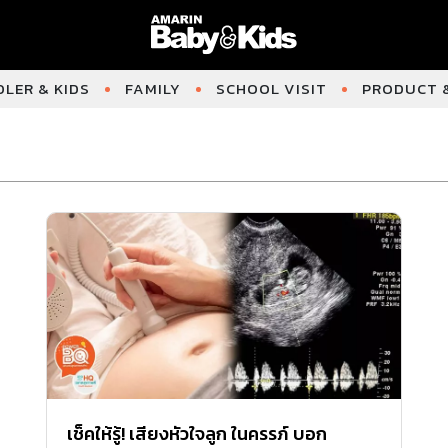
LER & KIDS
FAMILY
SCHOOL VISIT
PRODUCT &
เช็คให้รู้! เสียงหัวใจลูก ในครรภ์ บอก