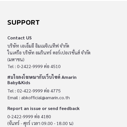
SUPPORT
Contact US
บริษัท เอเอ็มอี อิมเมจิเนทีฟ จำกัด
ในเครือ บริษัท อมรินทร์ คอร์เปอเรชั่นส์ จำกัด
(มหาชน)
Tel : 0-2422-9999 ต่อ 4510
สนใจลงโฆษณากับเว็บไซต์ Amarin
Baby&Kids
Tel : 02-422-9999 ต่อ 4775
Email :
abkofficial@amarin.co.th
Report an issue or send feedback
0-2422-9999 ต่อ 4180
(จันทร์ - ศุกร์ เวลา 09.00 - 18.00 น)