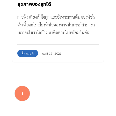
สุขภาพของลูกได้
การฟัง เสียงหัวใจลูก และจังหวะการเต้นของหัวใจ
ทำเพื่ออะไร เสียงหัวใจของทารกในครรภ์สามารถ
บอกอะไรเราได้บ้าง มาติดตามไปพร้อมกันค่ะ
ตั้งครรภ์
April 19, 2021
1