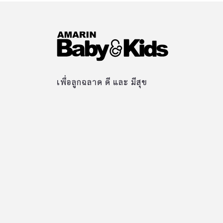
เพื่อลูกฉลาด ดี และ มีสุข