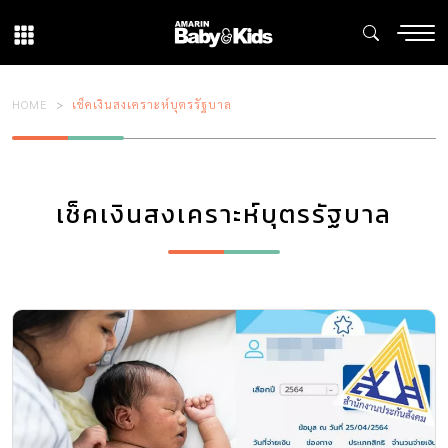
HOME
เช็คเงินสงเคราะห์บุตรรัฐบาล
เช็คเงินสงเคราะห์บุตรรัฐบาล