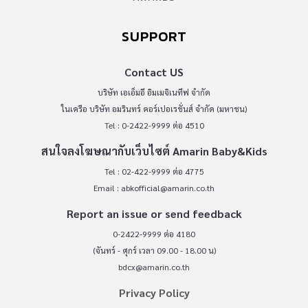
SUPPORT
Contact US
บริษัท เอเอ็มอี อิมเมจิเนทีฟ จำกัด
ในเครือ บริษัท อมรินทร์ คอร์เปอเรชั่นส์ จำกัด (มหาชน)
Tel : 0-2422-9999 ต่อ 4510
สนใจลงโฆษณากับเว็บไซต์ Amarin Baby&Kids
Tel : 02-422-9999 ต่อ 4775
Email :
abkofficial@amarin.co.th
Report an issue or send feedback
0-2422-9999 ต่อ 4180
(จันทร์ - ศุกร์ เวลา 09.00 - 18.00 น)
bdcx@amarin.co.th
Privacy Policy