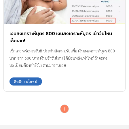
เงินสงเคราะห์บุตร 800 เงินสงเคราะห์บุตร เข้าวันไหน
เช็กเลย!
เช็กเลย พร้อมรอรับ!! ประกันสังคมปรับเพิ่ม เงินสงเคราะห์บุตร 800
บาท จาก 600 บาท เงินเข้าวันไหน ได้ย้อนหลังเท่าไหร่ ถ้าจะลง
ทะเบียนต้องทำยังไง ตามมาอ่านเลย
สิทธิประโยชน์
1