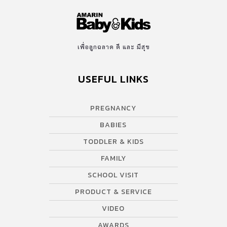
เพื่อลูกฉลาด ดี และ มีสุข
USEFUL LINKS
PREGNANCY
BABIES
TODDLER & KIDS
FAMILY
SCHOOL VISIT
PRODUCT & SERVICE
VIDEO
AWARDS