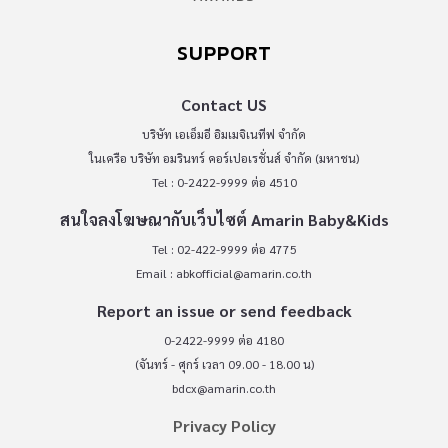
SUPPORT
Contact US
บริษัท เอเอ็มอี อิมเมจิเนทีฟ จำกัด
ในเครือ บริษัท อมรินทร์ คอร์เปอเรชั่นส์ จำกัด (มหาชน)
Tel : 0-2422-9999 ต่อ 4510
สนใจลงโฆษณากับเว็บไซต์ Amarin Baby&Kids
Tel : 02-422-9999 ต่อ 4775
Email :
abkofficial@amarin.co.th
Report an issue or send feedback
0-2422-9999 ต่อ 4180
(จันทร์ - ศุกร์ เวลา 09.00 - 18.00 น)
bdcx@amarin.co.th
Privacy Policy