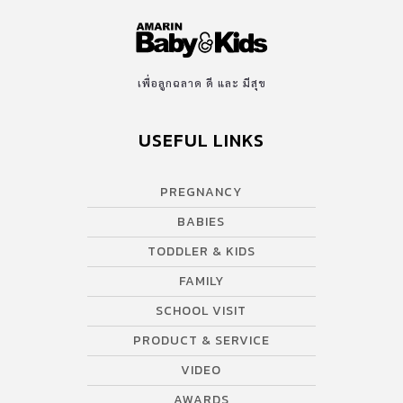
เพื่อลูกฉลาด ดี และ มีสุข
USEFUL LINKS
PREGNANCY
BABIES
TODDLER & KIDS
FAMILY
SCHOOL VISIT
PRODUCT & SERVICE
VIDEO
AWARDS