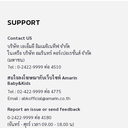
SUPPORT
Contact US
บริษัท เอเอ็มอี อิมเมจิเนทีฟ จำกัด
ในเครือ บริษัท อมรินทร์ คอร์เปอเรชั่นส์ จำกัด
(มหาชน)
Tel : 0-2422-9999 ต่อ 4510
สนใจลงโฆษณากับเว็บไซต์ Amarin
Baby&Kids
Tel : 02-422-9999 ต่อ 4775
Email :
abkofficial@amarin.co.th
Report an issue or send feedback
0-2422-9999 ต่อ 4180
(จันทร์ - ศุกร์ เวลา 09.00 - 18.00 น)