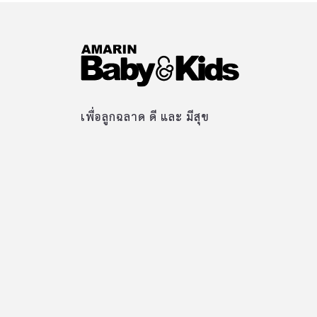
เพื่อลูกฉลาด ดี และ มีสุข