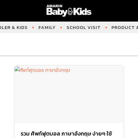
LER & KIDS
FAMILY
SCHOOL VISIT
PRODUCT &
รวม ศัพท์ฟุตบอล ภาษาอังกฤษ ง่ายๆ ใช้