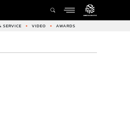
 SERVICE
VIDEO
AWARDS