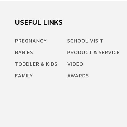
USEFUL LINKS
PREGNANCY
SCHOOL VISIT
BABIES
PRODUCT & SERVICE
TODDLER & KIDS
VIDEO
FAMILY
AWARDS