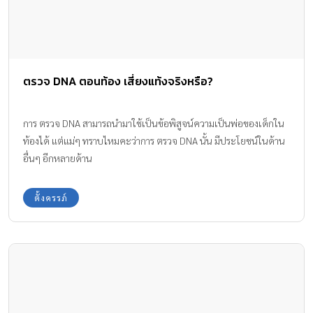
ตรวจ DNA ตอนท้อง เสี่ยงแท้งจริงหรือ?
การ ตรวจ DNA สามารถนำมาใช้เป็นข้อพิสูจน์ความเป็นพ่อของเด็กใน
ท้องได้ แต่แม่ๆ ทราบไหมคะว่าการ ตรวจ DNA นั้น มีประโยชน์ในด้าน
อื่นๆ อีกหลายด้าน
ตั้งครรภ์