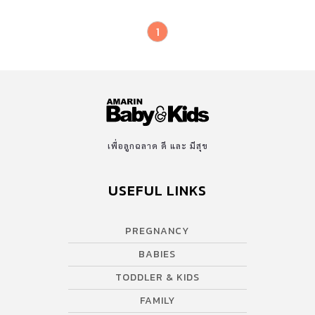
1
เพื่อลูกฉลาด ดี และ มีสุข
USEFUL LINKS
PREGNANCY
BABIES
TODDLER & KIDS
FAMILY