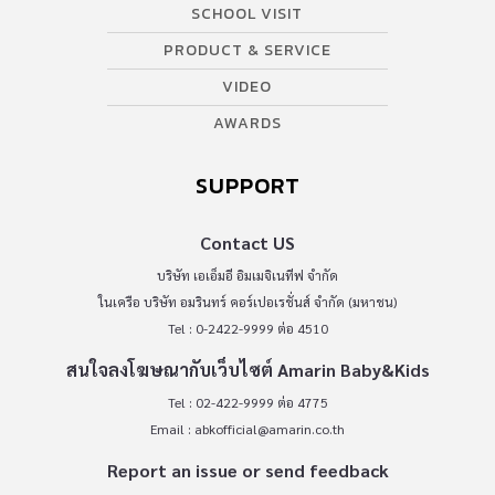
SCHOOL VISIT
PRODUCT & SERVICE
VIDEO
AWARDS
SUPPORT
Contact US
บริษัท เอเอ็มอี อิมเมจิเนทีฟ จำกัด
ในเครือ บริษัท อมรินทร์ คอร์เปอเรชั่นส์ จำกัด (มหาชน)
Tel : 0-2422-9999 ต่อ 4510
สนใจลงโฆษณากับเว็บไซต์ Amarin Baby&Kids
Tel : 02-422-9999 ต่อ 4775
Email :
abkofficial@amarin.co.th
Report an issue or send feedback