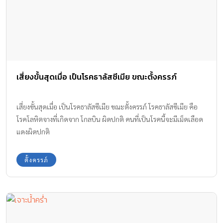
เสี่ยงขั้นสุดเมื่อ เป็นโรคธาลัสซีเมีย ขณะตั้งครรภ์
เสี่ยงขั้นสุดเมื่อ เป็นโรคธาลัสซีเมีย ขณะตั้งครรภ์ โรคธาลัสซีเมีย คือ
โรคโลหิตจางที่เกิดจาก โกลบิน ผิดปกติ คนที่เป็นโรคนี้จะมีเม็ดเลือด
แดงผิดปกติ
ตั้งครรภ์