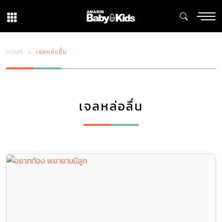
HOME
เจลหล่อลื่น
เจลหล่อลื่น