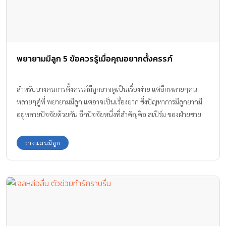
พยายามมีลูก 5 ข้อควรรู้เมื่อคุณอยากตั้งครรภ์
สำหรับบางคนการตั้งครรภ์มีลูกอาจดูเป็นเรื่องง่าย แต่อีกหลายๆคน
หลายๆคู่ที่ พยายามมีลูก แต่อาจเป็นเรื่องยาก ซึ่งปัญหาการมีลูกยากมี
อยู่หลายปัจจัยด้วยกัน อีกปัจจัยหนึ่งที่สำคัญคือ สเปิร์ม ของฝ่ายชาย
วางแผนมีลูก