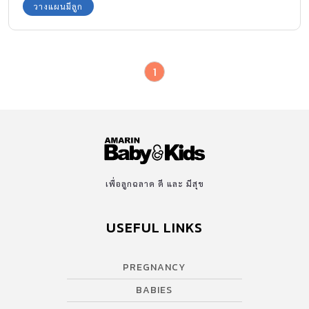
วางแผนมีลูก
1
เพื่อลูกฉลาด ดี และ มีสุข
USEFUL LINKS
PREGNANCY
BABIES