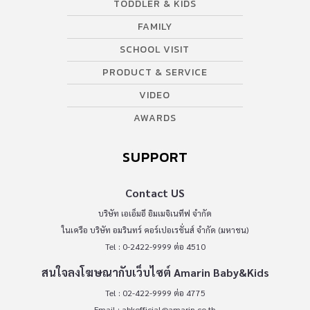
TODDLER & KIDS
FAMILY
SCHOOL VISIT
PRODUCT & SERVICE
VIDEO
AWARDS
SUPPORT
Contact US
บริษัท เอเอ็มอี อิมเมจิเนทีฟ จำกัด
ในเครือ บริษัท อมรินทร์ คอร์เปอเรชั่นส์ จำกัด (มหาชน)
Tel : 0-2422-9999 ต่อ 4510
สนใจลงโฆษณากับเว็บไซต์ Amarin Baby&Kids
Tel : 02-422-9999 ต่อ 4775
Email :
abkofficial@amarin.co.th