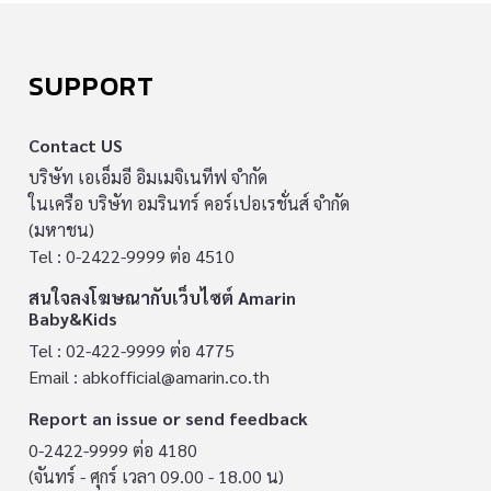
SUPPORT
Contact US
บริษัท เอเอ็มอี อิมเมจิเนทีฟ จำกัด
ในเครือ บริษัท อมรินทร์ คอร์เปอเรชั่นส์ จำกัด
(มหาชน)
Tel : 0-2422-9999 ต่อ 4510
สนใจลงโฆษณากับเว็บไซต์ Amarin
Baby&Kids
Tel : 02-422-9999 ต่อ 4775
Email :
abkofficial@amarin.co.th
Report an issue or send feedback
0-2422-9999 ต่อ 4180
(จันทร์ - ศุกร์ เวลา 09.00 - 18.00 น)