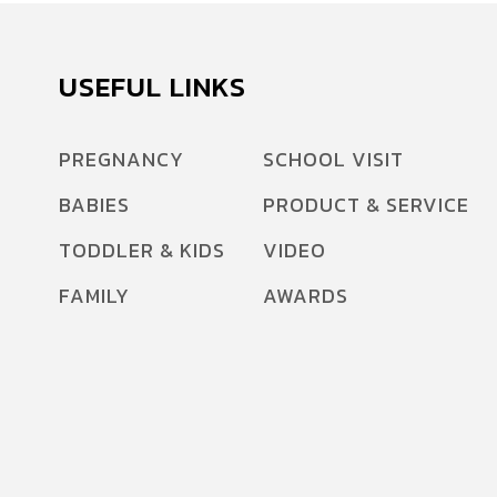
USEFUL LINKS
PREGNANCY
SCHOOL VISIT
BABIES
PRODUCT & SERVICE
TODDLER & KIDS
VIDEO
FAMILY
AWARDS