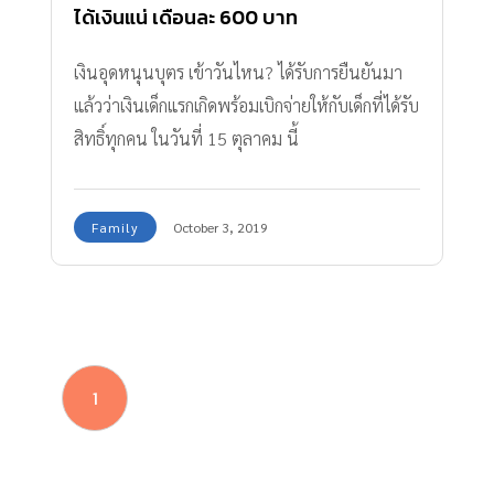
ได้เงินแน่ เดือนละ 600 บาท
เงินอุดหนุนบุตร เข้าวันไหน? ได้รับการยืนยันมา
แล้วว่าเงินเด็กแรกเกิดพร้อมเบิกจ่ายให้กับเด็กที่ได้รับ
สิทธิ์ทุกคน ในวันที่ 15 ตุลาคม นี้
Family
October 3, 2019
1