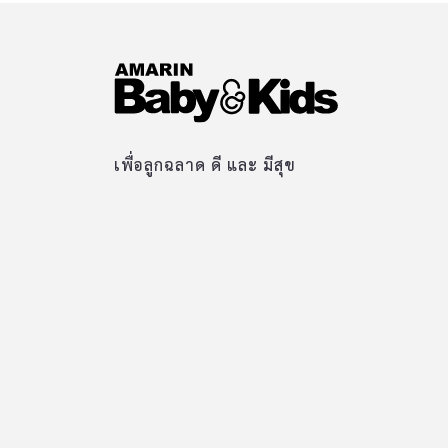
เพื่อลูกฉลาด ดี และ มีสุข