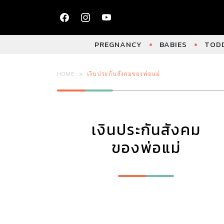
PREGNANCY
BABIES
TODD
HOME
เงินประกันสังคมของพ่อแม่
เงินประกันสังคม
ของพ่อแม่