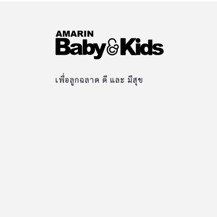
เพื่อลูกฉลาด ดี และ มีสุข