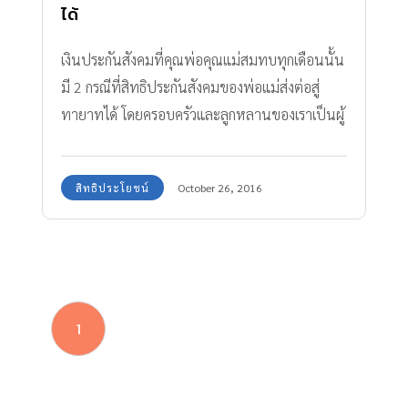
ได้
เงินประกันสังคมที่คุณพ่อคุณแม่สมทบทุกเดือนนั้น
มี 2 กรณีที่สิทธิประกันสังคมของพ่อแม่ส่งต่อสู่
ทายาทได้ โดยครอบครัวและลูกหลานของเราเป็นผู้
ได้รับผลประโยชน์
สิทธิประโยชน์
October 26, 2016
1