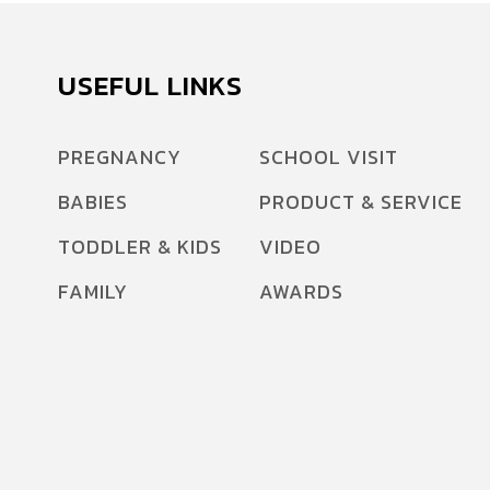
USEFUL LINKS
PREGNANCY
SCHOOL VISIT
BABIES
PRODUCT & SERVICE
TODDLER & KIDS
VIDEO
FAMILY
AWARDS