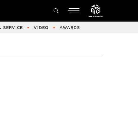
 SERVICE
VIDEO
AWARDS