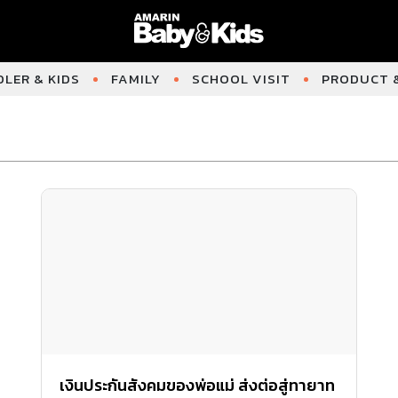
LER & KIDS
FAMILY
SCHOOL VISIT
PRODUCT &
เงินประกันสังคมของพ่อแม่ ส่งต่อสู่ทายาท