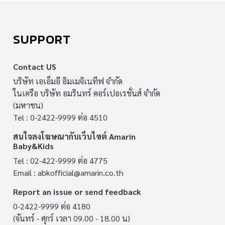
SUPPORT
Contact US
บริษัท เอเอ็มอี อิมเมจิเนทีฟ จำกัด
ในเครือ บริษัท อมรินทร์ คอร์เปอเรชั่นส์ จำกัด
(มหาชน)
Tel : 0-2422-9999 ต่อ 4510
สนใจลงโฆษณากับเว็บไซต์ Amarin
Baby&Kids
Tel : 02-422-9999 ต่อ 4775
Email :
abkofficial@amarin.co.th
Report an issue or send feedback
0-2422-9999 ต่อ 4180
(จันทร์ - ศุกร์ เวลา 09.00 - 18.00 น)