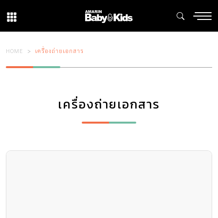
HOME
เครื่องถ่ายเอกสาร
เครื่องถ่ายเอกสาร