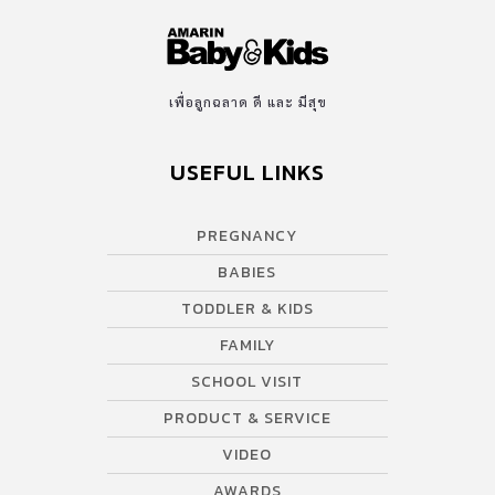
เพื่อลูกฉลาด ดี และ มีสุข
USEFUL LINKS
PREGNANCY
BABIES
TODDLER & KIDS
FAMILY
SCHOOL VISIT
PRODUCT & SERVICE
VIDEO
AWARDS