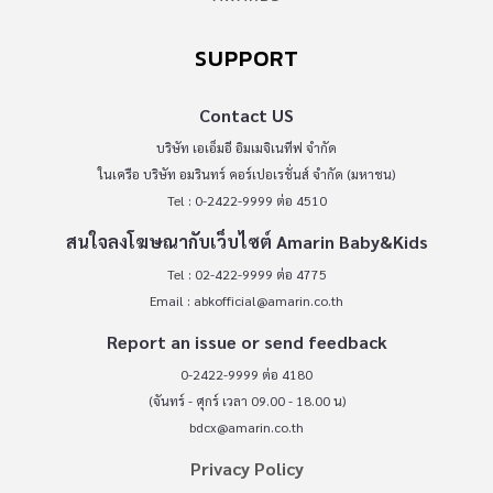
SUPPORT
Contact US
บริษัท เอเอ็มอี อิมเมจิเนทีฟ จำกัด
ในเครือ บริษัท อมรินทร์ คอร์เปอเรชั่นส์ จำกัด (มหาชน)
Tel : 0-2422-9999 ต่อ 4510
สนใจลงโฆษณากับเว็บไซต์ Amarin Baby&Kids
Tel : 02-422-9999 ต่อ 4775
Email :
abkofficial@amarin.co.th
Report an issue or send feedback
0-2422-9999 ต่อ 4180
(จันทร์ - ศุกร์ เวลา 09.00 - 18.00 น)
bdcx@amarin.co.th
Privacy Policy