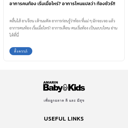
อาการคนท้อง เริ่มเมื่อไหร่? อาการไหนแปลว่า ท้องชัวร์!!
คลื่นไส้ อาเจียน เต้านมคัด อาการก่อนรู้ว่าท้อง ที่แม่ ๆ มักจะเจอ แล้ว
อาการคนท้อง เริ่มเมื่อไหร่? อาการเตือน คนเริ่มท้อง เป็นแบบไหน อ่าน
ได้ที่นี่
ตั้งครรภ์
เพื่อลูกฉลาด ดี และ มีสุข
USEFUL LINKS