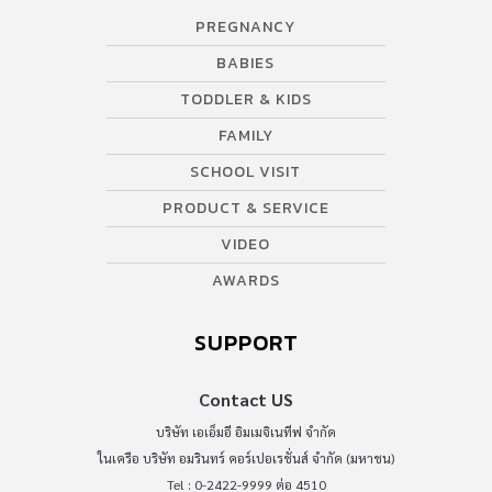
PREGNANCY
BABIES
TODDLER & KIDS
FAMILY
SCHOOL VISIT
PRODUCT & SERVICE
VIDEO
AWARDS
SUPPORT
Contact US
บริษัท เอเอ็มอี อิมเมจิเนทีฟ จำกัด
ในเครือ บริษัท อมรินทร์ คอร์เปอเรชั่นส์ จำกัด (มหาชน)
Tel : 0-2422-9999 ต่อ 4510