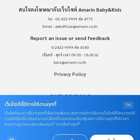
สนใจลงโฆษณากับเว็บไซต์ Amarin Baby&Kids
Tel : 02-422-9999 ต่อ 4775
Email :
abkofficial@amarin.co.th
Report an issue or send feedback
0-2422-9999 ต่อ 4180
(จันทร์ - ศุกร์ เวลา 09.00 - 18.00 น)
bdcx@amarin.co.th
Privacy Policy
OUR SOCIALS
เว็บไซต์นี้มีการใช้งานคุกกี้
TH
เว็บไซต์ของเราใช้งานคุกกี้เพื่อช่วยเพิ่มประสบการณ์การใช้งานเว็บไซต์ให้สามารถใช้
งานได้ดียิ่งขึ้น คุณสามารถเลือกที่จะยอมรับหรือปฏิเสธการใช้งานคุกกี้ได้ง่ายๆ
โดยการดูรายละเอียดเพิ่มเติมที่ “การตั้งค่าคุกกี้”