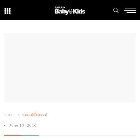
HOME
คุณแม่ตั้งครรภ์
June 10, 2016