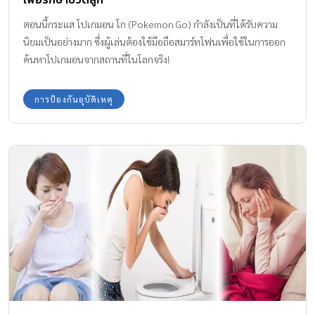
ตอนนี้กระแส โปเกมอน โก (Pokemon Go) กำลังเป็นที่ได้รับความ
นิยมเป็นอย่างมาก ซึ่งผู้เล่นต้องใช้มือถือสมาร์ทโฟนเพื่อใช้ในการออก
ค้นหาโปเกมอนจากสถานที่ในโลกจริง!
การป้องกันอุบัติเหตุ