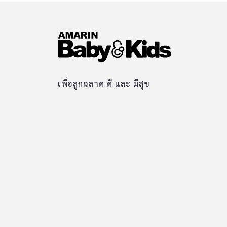
เพื่อลูกฉลาด ดี และ มีสุข