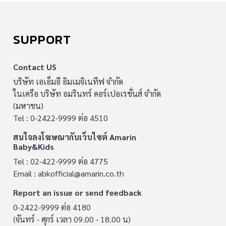
SUPPORT
Contact US
บริษัท เอเอ็มอี อิมเมจิเนทีฟ จำกัด
ในเครือ บริษัท อมรินทร์ คอร์เปอเรชั่นส์ จำกัด
(มหาชน)
Tel : 0-2422-9999 ต่อ 4510
สนใจลงโฆษณากับเว็บไซต์ Amarin
Baby&Kids
Tel : 02-422-9999 ต่อ 4775
Email :
abkofficial@amarin.co.th
Report an issue or send feedback
0-2422-9999 ต่อ 4180
(จันทร์ - ศุกร์ เวลา 09.00 - 18.00 น)