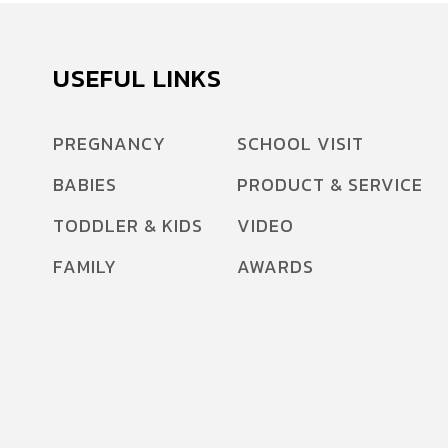
USEFUL LINKS
PREGNANCY
SCHOOL VISIT
BABIES
PRODUCT & SERVICE
TODDLER & KIDS
VIDEO
FAMILY
AWARDS