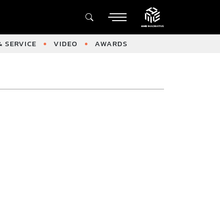
 SERVICE
VIDEO
AWARDS