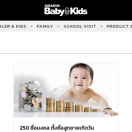
LER & KIDS
FAMILY
SCHOOL VISIT
PRODUCT &
250 ชื่อมงคล ตั้งชื่อลูกชายเกิดวัน