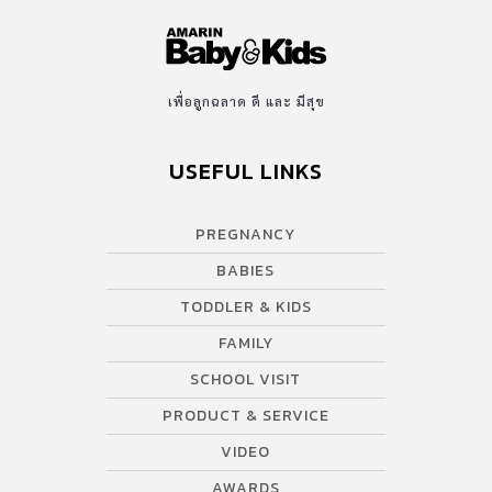
เพื่อลูกฉลาด ดี และ มีสุข
USEFUL LINKS
PREGNANCY
BABIES
TODDLER & KIDS
FAMILY
SCHOOL VISIT
PRODUCT & SERVICE
VIDEO
AWARDS