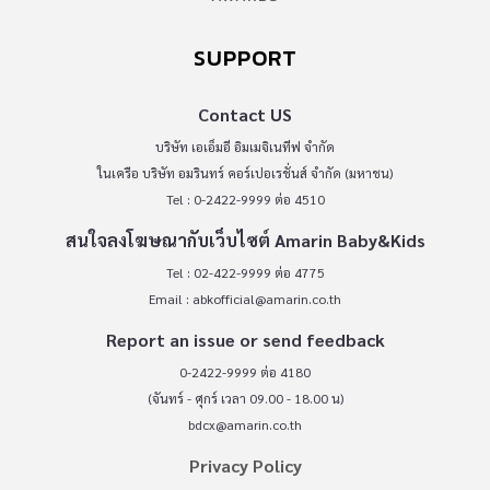
SUPPORT
Contact US
บริษัท เอเอ็มอี อิมเมจิเนทีฟ จำกัด
ในเครือ บริษัท อมรินทร์ คอร์เปอเรชั่นส์ จำกัด (มหาชน)
Tel : 0-2422-9999 ต่อ 4510
สนใจลงโฆษณากับเว็บไซต์ Amarin Baby&Kids
Tel : 02-422-9999 ต่อ 4775
Email :
abkofficial@amarin.co.th
Report an issue or send feedback
0-2422-9999 ต่อ 4180
(จันทร์ - ศุกร์ เวลา 09.00 - 18.00 น)
bdcx@amarin.co.th
Privacy Policy