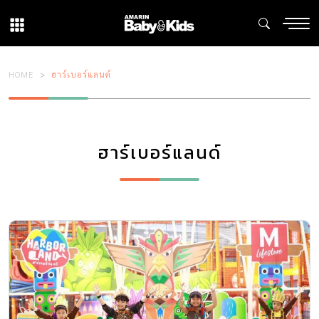
HOME
ฮาร์เบอร์แลนด์
ฮาร์เบอร์แลนด์