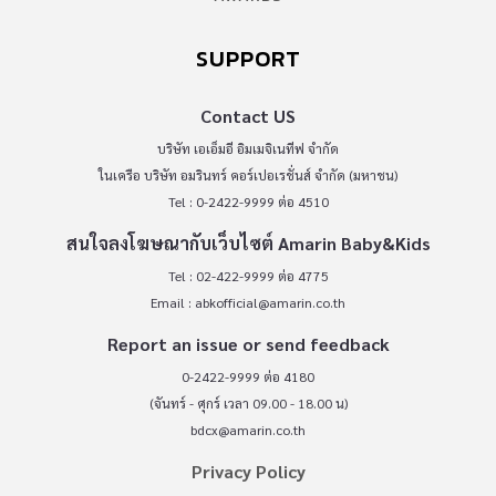
SUPPORT
Contact US
บริษัท เอเอ็มอี อิมเมจิเนทีฟ จำกัด
ในเครือ บริษัท อมรินทร์ คอร์เปอเรชั่นส์ จำกัด (มหาชน)
Tel : 0-2422-9999 ต่อ 4510
สนใจลงโฆษณากับเว็บไซต์ Amarin Baby&Kids
Tel : 02-422-9999 ต่อ 4775
Email :
abkofficial@amarin.co.th
Report an issue or send feedback
0-2422-9999 ต่อ 4180
(จันทร์ - ศุกร์ เวลา 09.00 - 18.00 น)
bdcx@amarin.co.th
Privacy Policy