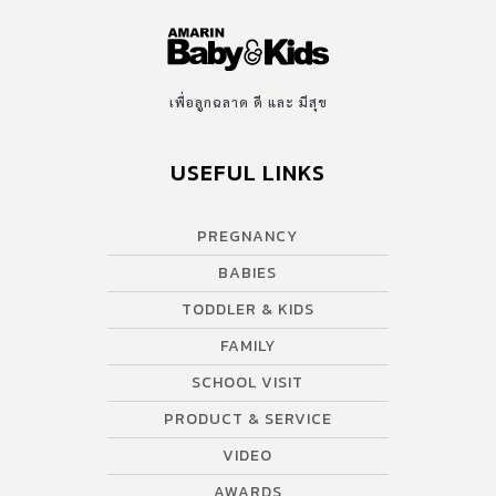
เพื่อลูกฉลาด ดี และ มีสุข
USEFUL LINKS
PREGNANCY
BABIES
TODDLER & KIDS
FAMILY
SCHOOL VISIT
PRODUCT & SERVICE
VIDEO
AWARDS