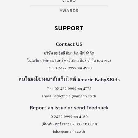
VIDEO
AWARDS
SUPPORT
Contact US
บริษัท เอเอ็มอี อิมเมจิเนทีฟ จำกัด
ในเครือ บริษัท อมรินทร์ คอร์เปอเรชั่นส์ จำกัด (มหาชน)
Tel : 0-2422-9999 ต่อ 4510
สนใจลงโฆษณากับเว็บไซต์ Amarin Baby&Kids
Tel : 02-422-9999 ต่อ 4775
Email :
abkofficial@amarin.co.th
Report an issue or send feedback
0-2422-9999 ต่อ 4180
(จันทร์ - ศุกร์ เวลา 09.00 - 18.00 น)
bdcx@amarin.co.th