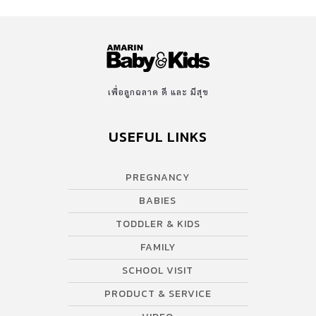
เพื่อลูกฉลาด ดี และ มีสุข
USEFUL LINKS
PREGNANCY
BABIES
TODDLER & KIDS
FAMILY
SCHOOL VISIT
PRODUCT & SERVICE