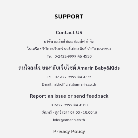
SUPPORT
Contact US
บริษัท เอเอ็มอี อิมเมจิเนทีฟ จำกัด
ในเครือ บริษัท อมรินทร์ คอร์เปอเรชั่นส์ จำกัด (มหาชน)
Tel : 0-2422-9999 ต่อ 4510
สนใจลงโฆษณากับเว็บไซต์ Amarin Baby&Kids
Tel : 02-422-9999 ต่อ 4775
Email :
abkofficial@amarin.co.th
Report an issue or send feedback
0-2422-9999 ต่อ 4180
(จันทร์ - ศุกร์ เวลา 09.00 - 18.00 น)
bdcx@amarin.co.th
Privacy Policy