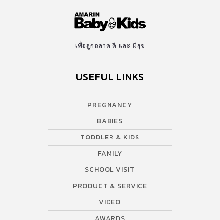
เพื่อลูกฉลาด ดี และ มีสุข
USEFUL LINKS
PREGNANCY
BABIES
TODDLER & KIDS
FAMILY
SCHOOL VISIT
PRODUCT & SERVICE
VIDEO
AWARDS