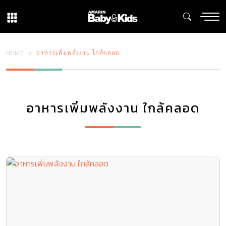
HOME
อาหารเพิ่มพลังงาน ใกล้คลอด
อาหารเพิ่มพลังงาน ใกล้คลอด