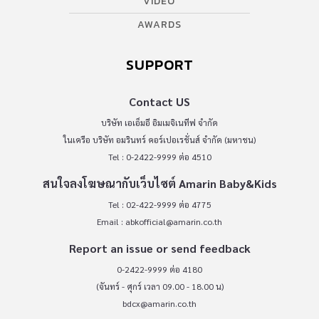
VIDEO
AWARDS
SUPPORT
Contact US
บริษัท เอเอ็มอี อิมเมจิเนทีฟ จำกัด
ในเครือ บริษัท อมรินทร์ คอร์เปอเรชั่นส์ จำกัด (มหาชน)
Tel : 0-2422-9999 ต่อ 4510
สนใจลงโฆษณากับเว็บไซต์ Amarin Baby&Kids
Tel : 02-422-9999 ต่อ 4775
Email :
abkofficial@amarin.co.th
Report an issue or send feedback
0-2422-9999 ต่อ 4180
(จันทร์ - ศุกร์ เวลา 09.00 - 18.00 น)
bdcx@amarin.co.th