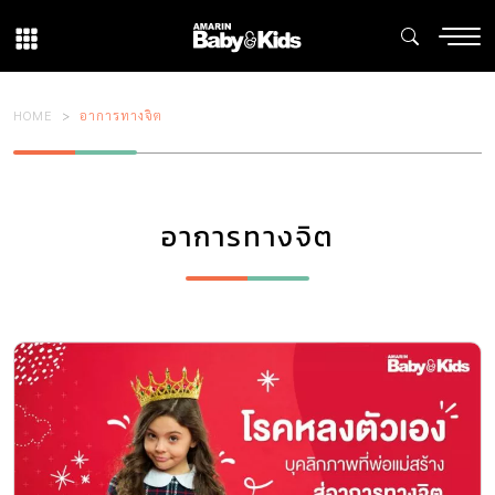
HOME
อาการทางจิต
อาการทางจิต