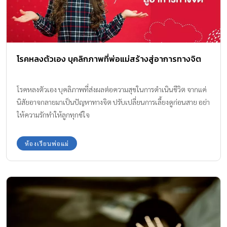
โรคหลงตัวเอง บุคลิกภาพที่พ่อแม่สร้างสู่อาการทางจิต
โรคหลงตัวเอง บุคลิภาพที่ส่งผลต่อความสุขในการดำเนินชีวิต จากแค่
นิสัยอาจกลายมาเป็นปัญหาทางจิต ปรับเปลี่ยนการเลี้ยงดูก่อนสาย อย่า
ให้ความรักทำให้ลูกทุกข์ใจ
ห้องเรียนพ่อแม่