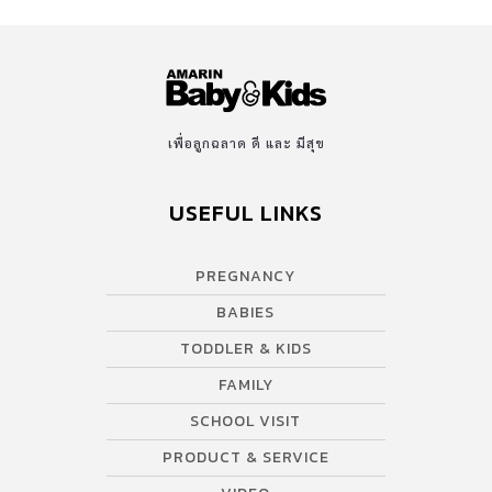
เพื่อลูกฉลาด ดี และ มีสุข
USEFUL LINKS
PREGNANCY
BABIES
TODDLER & KIDS
FAMILY
SCHOOL VISIT
PRODUCT & SERVICE