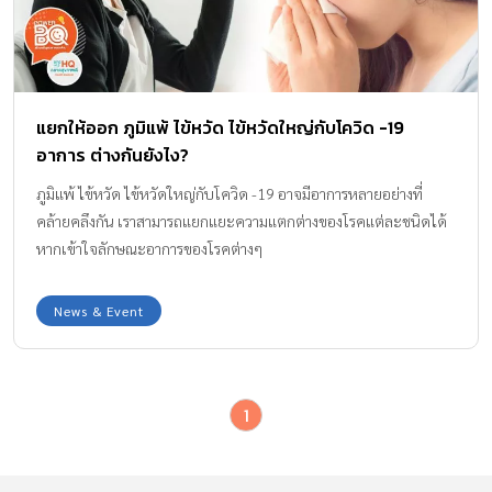
แยกให้ออก ภูมิแพ้ ไข้หวัด ไข้หวัดใหญ่กับโควิด -19
อาการ ต่างกันยังไง?
ภูมิแพ้ ไข้หวัด ไข้หวัดใหญ่กับโควิด -19 อาจมีอาการหลายอย่างที่
คล้ายคลึงกัน เราสามารถแยกแยะความแตกต่างของโรคแต่ละชนิดได้
หากเข้าใจลักษณะอาการของโรคต่างๆ
News & Event
1