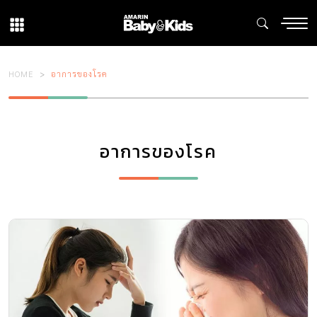
HOME
อาการของโรค
อาการของโรค