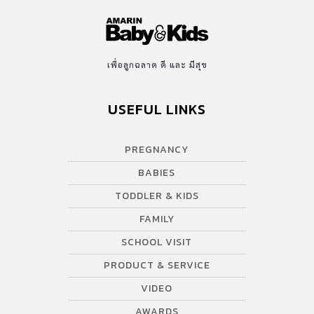
เพื่อลูกฉลาด ดี และ มีสุข
USEFUL LINKS
PREGNANCY
BABIES
TODDLER & KIDS
FAMILY
SCHOOL VISIT
PRODUCT & SERVICE
VIDEO
AWARDS