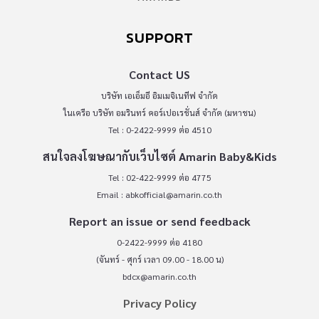
SUPPORT
Contact US
บริษัท เอเอ็มอี อิมเมจิเนทีฟ จำกัด
ในเครือ บริษัท อมรินทร์ คอร์เปอเรชั่นส์ จำกัด (มหาชน)
Tel : 0-2422-9999 ต่อ 4510
สนใจลงโฆษณากับเว็บไซต์ Amarin Baby&Kids
Tel : 02-422-9999 ต่อ 4775
Email :
abkofficial@amarin.co.th
Report an issue or send feedback
0-2422-9999 ต่อ 4180
(จันทร์ - ศุกร์ เวลา 09.00 - 18.00 น)
bdcx@amarin.co.th
Privacy Policy