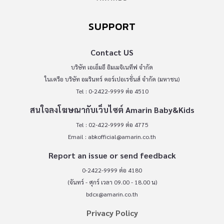
SUPPORT
Contact US
บริษัท เอเอ็มอี อิมเมจิเนทีฟ จำกัด
ในเครือ บริษัท อมรินทร์ คอร์เปอเรชั่นส์ จำกัด (มหาชน)
Tel : 0-2422-9999 ต่อ 4510
สนใจลงโฆษณากับเว็บไซต์ Amarin Baby&Kids
Tel : 02-422-9999 ต่อ 4775
Email :
abkofficial@amarin.co.th
Report an issue or send feedback
0-2422-9999 ต่อ 4180
(จันทร์ - ศุกร์ เวลา 09.00 - 18.00 น)
bdcx@amarin.co.th
Privacy Policy