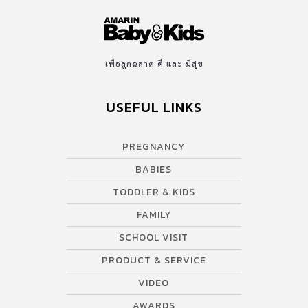
เพื่อลูกฉลาด ดี และ มีสุข
USEFUL LINKS
PREGNANCY
BABIES
TODDLER & KIDS
FAMILY
SCHOOL VISIT
PRODUCT & SERVICE
VIDEO
AWARDS