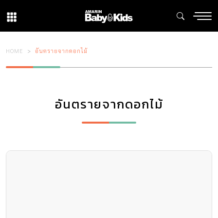
HOME
อันตรายจากดอกไม้
อันตรายจากดอกไม้