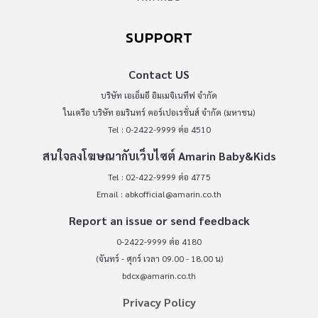
SUPPORT
Contact US
บริษัท เอเอ็มอี อิมเมจิเนทีฟ จำกัด
ในเครือ บริษัท อมรินทร์ คอร์เปอเรชั่นส์ จำกัด (มหาชน)
Tel : 0-2422-9999 ต่อ 4510
สนใจลงโฆษณากับเว็บไซต์ Amarin Baby&Kids
Tel : 02-422-9999 ต่อ 4775
Email :
abkofficial@amarin.co.th
Report an issue or send feedback
0-2422-9999 ต่อ 4180
(จันทร์ - ศุกร์ เวลา 09.00 - 18.00 น)
bdcx@amarin.co.th
Privacy Policy