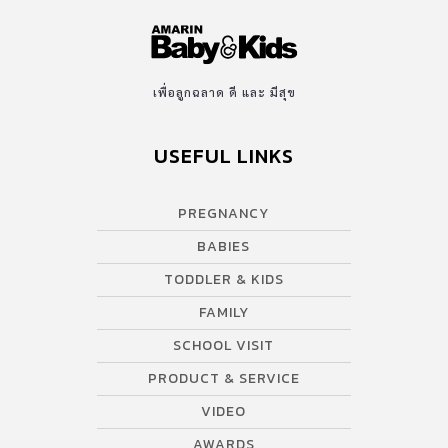
เพื่อลูกฉลาด ดี และ มีสุข
USEFUL LINKS
PREGNANCY
BABIES
TODDLER & KIDS
FAMILY
SCHOOL VISIT
PRODUCT & SERVICE
VIDEO
AWARDS