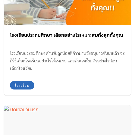
โรงเรียนประถมศึกษา เลือกอย่างไรเหมาะสมทั้งลูกทั้งคุณ
โรงเรียนประถมศึกษา สำหรับลูกน้อยที่ก้าวผ่านวัยอนุบาลกันมาแล้ว จะ
มีวิธีเลือกโรงเรียนอย่างไรให้เหมาะ และต้องเตรียมตัวอย่างไรก่อน
เลือกโรงเรียน
โรงเรียน