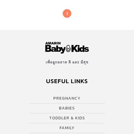
1
เพื่อลูกฉลาด ดี และ มีสุข
USEFUL LINKS
PREGNANCY
BABIES
TODDLER & KIDS
FAMILY