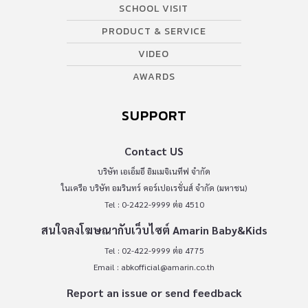
SCHOOL VISIT
PRODUCT & SERVICE
VIDEO
AWARDS
SUPPORT
Contact US
บริษัท เอเอ็มอี อิมเมจิเนทีฟ จำกัด
ในเครือ บริษัท อมรินทร์ คอร์เปอเรชั่นส์ จำกัด (มหาชน)
Tel : 0-2422-9999 ต่อ 4510
สนใจลงโฆษณากับเว็บไซต์ Amarin Baby&Kids
Tel : 02-422-9999 ต่อ 4775
Email :
abkofficial@amarin.co.th
Report an issue or send feedback