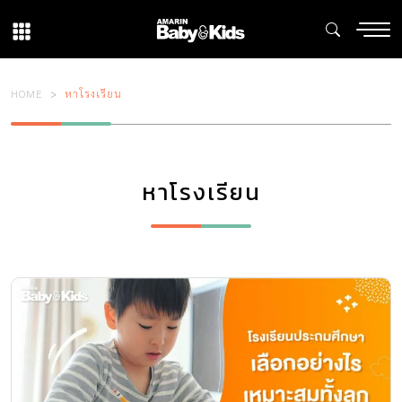
HOME
หาโรงเรียน
หาโรงเรียน