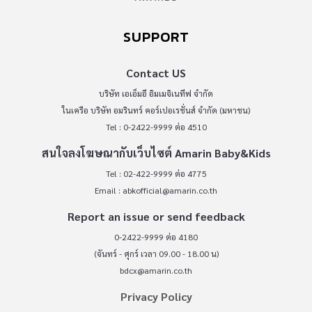
SUPPORT
Contact US
บริษัท เอเอ็มอี อิมเมจิเนทีฟ จำกัด
ในเครือ บริษัท อมรินทร์ คอร์เปอเรชั่นส์ จำกัด (มหาชน)
Tel : 0-2422-9999 ต่อ 4510
สนใจลงโฆษณากับเว็บไซต์ Amarin Baby&Kids
Tel : 02-422-9999 ต่อ 4775
Email :
abkofficial@amarin.co.th
Report an issue or send feedback
0-2422-9999 ต่อ 4180
(จันทร์ - ศุกร์ เวลา 09.00 - 18.00 น)
bdcx@amarin.co.th
Privacy Policy