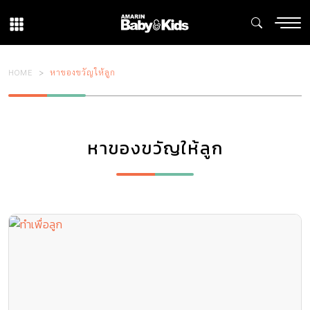
HOME
หาของขวัญให้ลูก
หาของขวัญให้ลูก