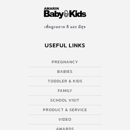
เพื่อลูกฉลาด ดี และ มีสุข
USEFUL LINKS
PREGNANCY
BABIES
TODDLER & KIDS
FAMILY
SCHOOL VISIT
PRODUCT & SERVICE
VIDEO
AWARDS