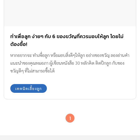
ทำเพื่อลูก ง่ายๆ กับ 6 ของขวัญที่ควรมอบให้ลูก โดยไม่
ต้องซื้อ!
หากอยากจะ ทำเพื่อลูก หรือมอบสิ่งดีๆให้ลูก อย่างของขวัญ ลองอ่านคำ
แนะนำของคุณหมอภา ผู้เขียนหนังสือ 30 หลักคิด ติดปีกลูก กับของ
ขวัญดีๆ ที่ไม่สามารถซื้อได้
เทคนิคเลี้ยงลูก
1