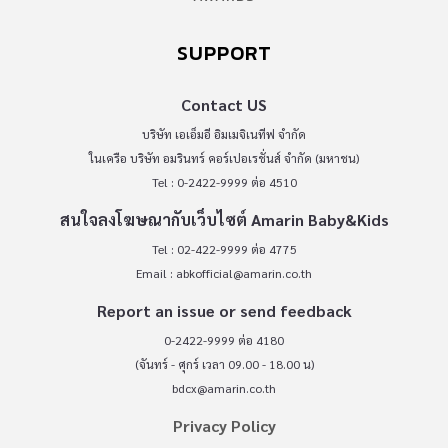
SUPPORT
Contact US
บริษัท เอเอ็มอี อิมเมจิเนทีฟ จำกัด
ในเครือ บริษัท อมรินทร์ คอร์เปอเรชั่นส์ จำกัด (มหาชน)
Tel : 0-2422-9999 ต่อ 4510
สนใจลงโฆษณากับเว็บไซต์ Amarin Baby&Kids
Tel : 02-422-9999 ต่อ 4775
Email :
abkofficial@amarin.co.th
Report an issue or send feedback
0-2422-9999 ต่อ 4180
(จันทร์ - ศุกร์ เวลา 09.00 - 18.00 น)
bdcx@amarin.co.th
Privacy Policy