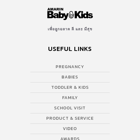
เพื่อลูกฉลาด ดี และ มีสุข
USEFUL LINKS
PREGNANCY
BABIES
TODDLER & KIDS
FAMILY
SCHOOL VISIT
PRODUCT & SERVICE
VIDEO
AWARDS