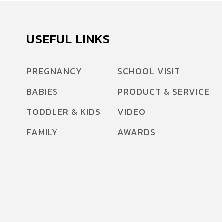
USEFUL LINKS
PREGNANCY
SCHOOL VISIT
BABIES
PRODUCT & SERVICE
TODDLER & KIDS
VIDEO
FAMILY
AWARDS