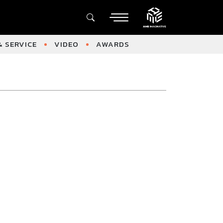
 SERVICE
VIDEO
AWARDS