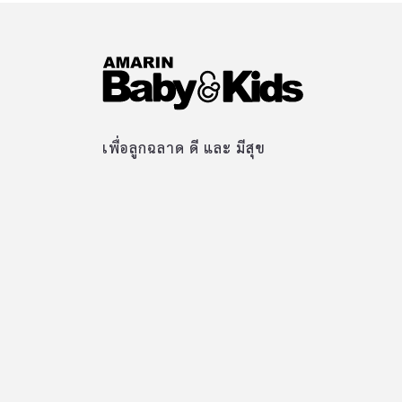
เพื่อลูกฉลาด ดี และ มีสุข