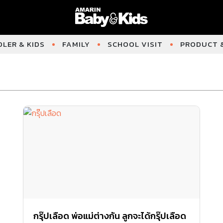
LER & KIDS
FAMILY
SCHOOL VISIT
PRODUCT &
กรุ๊ปเลือด พ่อแม่ต่างกัน ลูกจะได้กรุ๊ปเลือด