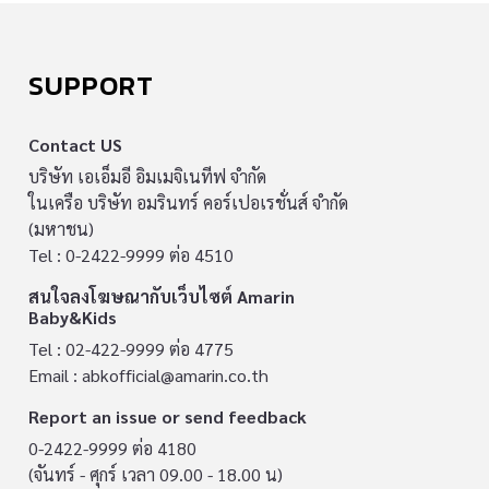
SUPPORT
Contact US
บริษัท เอเอ็มอี อิมเมจิเนทีฟ จำกัด
ในเครือ บริษัท อมรินทร์ คอร์เปอเรชั่นส์ จำกัด
(มหาชน)
Tel : 0-2422-9999 ต่อ 4510
สนใจลงโฆษณากับเว็บไซต์ Amarin
Baby&Kids
Tel : 02-422-9999 ต่อ 4775
Email :
abkofficial@amarin.co.th
Report an issue or send feedback
0-2422-9999 ต่อ 4180
(จันทร์ - ศุกร์ เวลา 09.00 - 18.00 น)