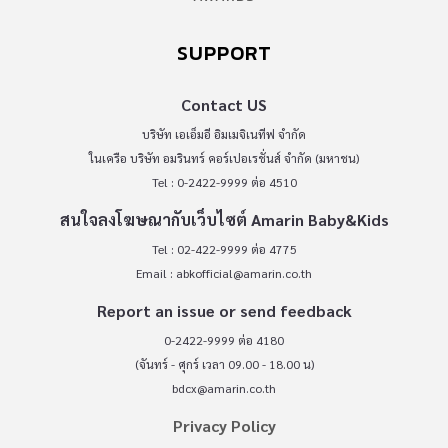
SUPPORT
Contact US
บริษัท เอเอ็มอี อิมเมจิเนทีฟ จำกัด
ในเครือ บริษัท อมรินทร์ คอร์เปอเรชั่นส์ จำกัด (มหาชน)
Tel : 0-2422-9999 ต่อ 4510
สนใจลงโฆษณากับเว็บไซต์ Amarin Baby&Kids
Tel : 02-422-9999 ต่อ 4775
Email :
abkofficial@amarin.co.th
Report an issue or send feedback
0-2422-9999 ต่อ 4180
(จันทร์ - ศุกร์ เวลา 09.00 - 18.00 น)
bdcx@amarin.co.th
Privacy Policy