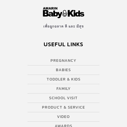
เพื่อลูกฉลาด ดี และ มีสุข
USEFUL LINKS
PREGNANCY
BABIES
TODDLER & KIDS
FAMILY
SCHOOL VISIT
PRODUCT & SERVICE
VIDEO
AWARDS