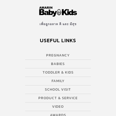
เพื่อลูกฉลาด ดี และ มีสุข
USEFUL LINKS
PREGNANCY
BABIES
TODDLER & KIDS
FAMILY
SCHOOL VISIT
PRODUCT & SERVICE
VIDEO
AWARDS