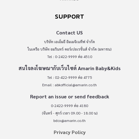
SUPPORT
Contact US
บริษัท เอเอ็มอี อิมเมจิเนทีฟ จำกัด
ในเครือ บริษัท อมรินทร์ คอร์เปอเรชั่นส์ จำกัด (มหาชน)
Tel : 0-2422-9999 ต่อ 4510
สนใจลงโฆษณากับเว็บไซต์ Amarin Baby&Kids
Tel : 02-422-9999 ต่อ 4775
Email :
abkofficial@amarin.co.th
Report an issue or send feedback
0-2422-9999 ต่อ 4180
(จันทร์ - ศุกร์ เวลา 09.00 - 18.00 น)
bdcx@amarin.co.th
Privacy Policy