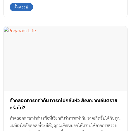
ตั้งครรภ์
ทำคลอดทารกท่าก้น ทารกไม่กลับหัว สัญญาณอันตราย
หรือไม่?
ทำคลอดทารกท่าก้น หรือที่เรียกกันว่าทารกท่าก้น อาจเกิดขึ้นได้กับคุณ
แม่ท้องใกล้คลอด ที่จะมีสัญญาณเตือนบอกให้ทราบได้จากการตรวจ