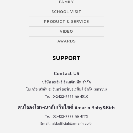
FAMILY
SCHOOL VISIT
PRODUCT & SERVICE
VIDEO
AWARDS
SUPPORT
Contact US
บริษัท เอเอ็มอี อิมเมจิเนทีฟ จำกัด
ในเครือ บริษัท อมรินทร์ คอร์เปอเรชั่นส์ จำกัด (มหาชน)
Tel : 0-2422-9999 ต่อ 4510
สนใจลงโฆษณากับเว็บไซต์ Amarin Baby&Kids
Tel : 02-422-9999 ต่อ 4775
Email :
abkofficial@amarin.co.th