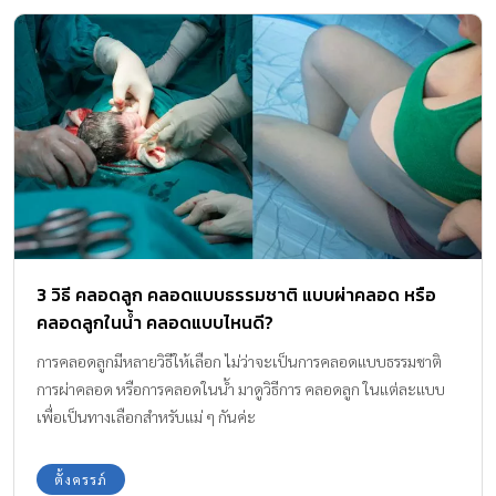
3 วิธี คลอดลูก คลอดแบบธรรมชาติ แบบผ่าคลอด หรือ
คลอดลูกในน้ำ คลอดแบบไหนดี?
การคลอดลูกมีหลายวิธีให้เลือก ไม่ว่าจะเป็นการคลอดแบบธรรมชาติ
การผ่าคลอด หรือการคลอดในน้ำ มาดูวิธีการ คลอดลูก ในแต่ละแบบ
เพื่อเป็นทางเลือกสำหรับแม่ ๆ กันค่ะ
ตั้งครรภ์