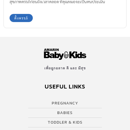
สุขภาพครรภ์ก่อนถึงเวลาคลอด ที่คุณหมอจะเป็นคนประเมิน
สถานการณ์และแจ้งให้รู้ก่อนล่วงหน้า ทีมงาน Amarin Baby & Kids มี
ข้อมูลที่น่าสนใจของการคลอดทารกท่ากัน มาฝากกันค่ะ
ตั้งครรภ์
เพื่อลูกฉลาด ดี และ มีสุข
USEFUL LINKS
PREGNANCY
BABIES
TODDLER & KIDS