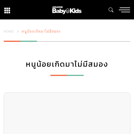
HOME
หนูน้อยเกิดมาไม่มีสมอง
หนูน้อยเกิดมาไม่มีสมอง