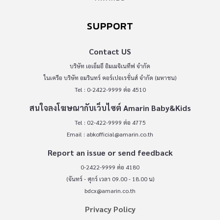
SUPPORT
Contact US
บริษัท เอเอ็มอี อิมเมจิเนทีฟ จำกัด
ในเครือ บริษัท อมรินทร์ คอร์เปอเรชั่นส์ จำกัด (มหาชน)
Tel : 0-2422-9999 ต่อ 4510
สนใจลงโฆษณากับเว็บไซต์ Amarin Baby&Kids
Tel : 02-422-9999 ต่อ 4775
Email :
abkofficial@amarin.co.th
Report an issue or send feedback
0-2422-9999 ต่อ 4180
(จันทร์ - ศุกร์ เวลา 09.00 - 18.00 น)
bdcx@amarin.co.th
Privacy Policy