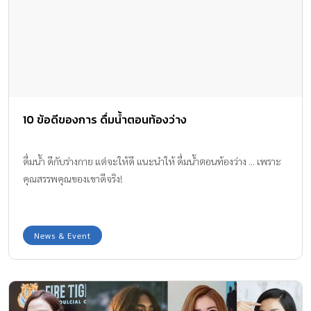
10 ข้อดีของการ ดื่มน้ำตอนท้องว่าง
ดื่มน้ำ ดีกับร่างกาย แต่จะให้ดี แนะนำให้ ดื่มน้ำตอนท้องว่าง ... เพราะ
คุณสรรพคุณของเขาดีจริง!
News & Event