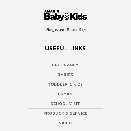
เพื่อลูกฉลาด ดี และ มีสุข
USEFUL LINKS
PREGNANCY
BABIES
TODDLER & KIDS
FAMILY
SCHOOL VISIT
PRODUCT & SERVICE
VIDEO