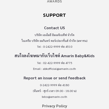
AWARDS
SUPPORT
Contact US
บริษัท เอเอ็มอี อิมเมจิเนทีฟ จำกัด
ในเครือ บริษัท อมรินทร์ คอร์เปอเรชั่นส์ จำกัด (มหาชน)
Tel : 0-2422-9999 ต่อ 4510
สนใจลงโฆษณากับเว็บไซต์ Amarin Baby&Kids
Tel : 02-422-9999 ต่อ 4775
Email :
abkofficial@amarin.co.th
Report an issue or send feedback
0-2422-9999 ต่อ 4180
(จันทร์ - ศุกร์ เวลา 09.00 - 18.00 น)
bdcx@amarin.co.th
Privacy Policy