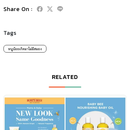
Share On :
Tags
หนูน้อยเกิดมาไม่มีสมอง
RELATED