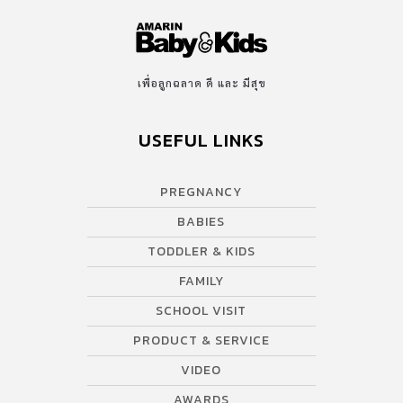
เพื่อลูกฉลาด ดี และ มีสุข
USEFUL LINKS
PREGNANCY
BABIES
TODDLER & KIDS
FAMILY
SCHOOL VISIT
PRODUCT & SERVICE
VIDEO
AWARDS