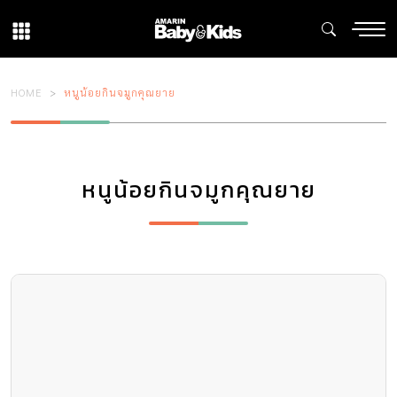
HOME
หนูน้อยกินจมูกคุณยาย
หนูน้อยกินจมูกคุณยาย