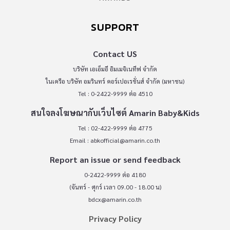
SUPPORT
Contact US
บริษัท เอเอ็มอี อิมเมจิเนทีฟ จำกัด
ในเครือ บริษัท อมรินทร์ คอร์เปอเรชั่นส์ จำกัด (มหาชน)
Tel : 0-2422-9999 ต่อ 4510
สนใจลงโฆษณากับเว็บไซต์ Amarin Baby&Kids
Tel : 02-422-9999 ต่อ 4775
Email :
abkofficial@amarin.co.th
Report an issue or send feedback
0-2422-9999 ต่อ 4180
(จันทร์ - ศุกร์ เวลา 09.00 - 18.00 น)
bdcx@amarin.co.th
Privacy Policy