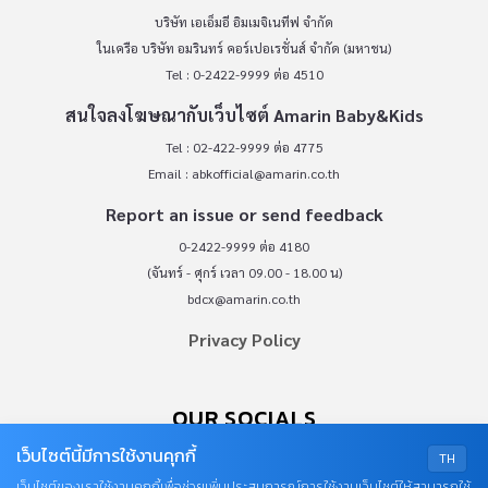
บริษัท เอเอ็มอี อิมเมจิเนทีฟ จำกัด
ในเครือ บริษัท อมรินทร์ คอร์เปอเรชั่นส์ จำกัด (มหาชน)
Tel : 0-2422-9999 ต่อ 4510
สนใจลงโฆษณากับเว็บไซต์ Amarin Baby&Kids
Tel : 02-422-9999 ต่อ 4775
Email :
abkofficial@amarin.co.th
Report an issue or send feedback
0-2422-9999 ต่อ 4180
(จันทร์ - ศุกร์ เวลา 09.00 - 18.00 น)
bdcx@amarin.co.th
Privacy Policy
OUR SOCIALS
เว็บไซต์นี้มีการใช้งานคุกกี้
TH
เว็บไซต์ของเราใช้งานคุกกี้เพื่อช่วยเพิ่มประสบการณ์การใช้งานเว็บไซต์ให้สามารถใช้