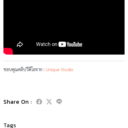
ขอบคุณคลิปวีดีโอจาก :
Unique Studio
Share On :
Tags