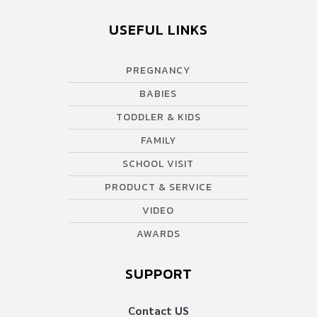
USEFUL LINKS
PREGNANCY
BABIES
TODDLER & KIDS
FAMILY
SCHOOL VISIT
PRODUCT & SERVICE
VIDEO
AWARDS
SUPPORT
Contact US