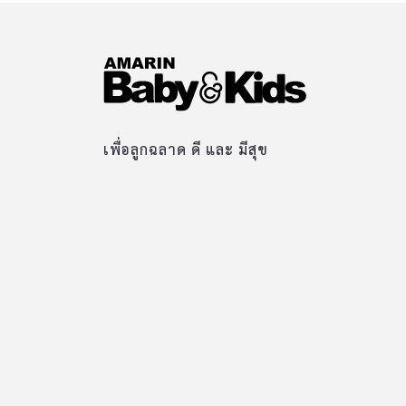
เพื่อลูกฉลาด ดี และ มีสุข