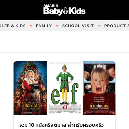
LER & KIDS
FAMILY
SCHOOL VISIT
PRODUCT &
รวม 10 หนังคริสต์มาส สำหรับครอบครัว