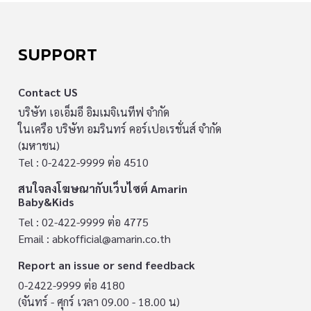
SUPPORT
Contact US
บริษัท เอเอ็มอี อิมเมจิเนทีฟ จำกัด
ในเครือ บริษัท อมรินทร์ คอร์เปอเรชั่นส์ จำกัด
(มหาชน)
Tel : 0-2422-9999 ต่อ 4510
สนใจลงโฆษณากับเว็บไซต์ Amarin
Baby&Kids
Tel : 02-422-9999 ต่อ 4775
Email :
abkofficial@amarin.co.th
Report an issue or send feedback
0-2422-9999 ต่อ 4180
(จันทร์ - ศุกร์ เวลา 09.00 - 18.00 น)