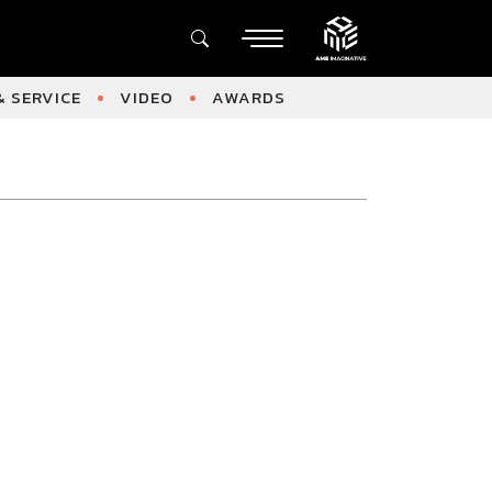
 SERVICE
VIDEO
AWARDS