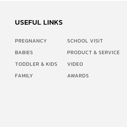
USEFUL LINKS
PREGNANCY
SCHOOL VISIT
BABIES
PRODUCT & SERVICE
TODDLER & KIDS
VIDEO
FAMILY
AWARDS