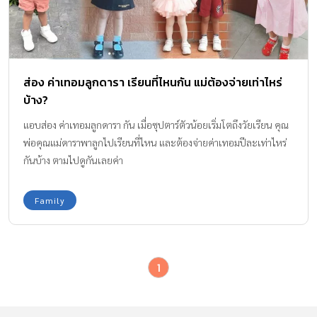
ส่อง ค่าเทอมลูกดารา เรียนที่ไหนกัน แม่ต้องจ่ายเท่าไหร่
บ้าง?
แอบส่อง ค่าเทอมลูกดารา กัน เมื่อซุปตาร์ตัวน้อยเริ่มโตถึงวัยเรียน คุณ
พ่อคุณแม่ดาราพาลูกไปเรียนที่ไหน และต้องจ่ายค่าเทอมปีละเท่าไหร่
กันบ้าง ตามไปดูกันเลยค่า
Family
1