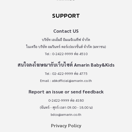
SUPPORT
Contact US
บริษัท เอเอ็มอี อิมเมจิเนทีฟ จำกัด
ในเครือ บริษัท อมรินทร์ คอร์เปอเรชั่นส์ จำกัด (มหาชน)
Tel : 0-2422-9999 ต่อ 4510
สนใจลงโฆษณากับเว็บไซต์ Amarin Baby&Kids
Tel : 02-422-9999 ต่อ 4775
Email :
abkofficial@amarin.co.th
Report an issue or send feedback
0-2422-9999 ต่อ 4180
(จันทร์ - ศุกร์ เวลา 09.00 - 18.00 น)
bdcx@amarin.co.th
Privacy Policy