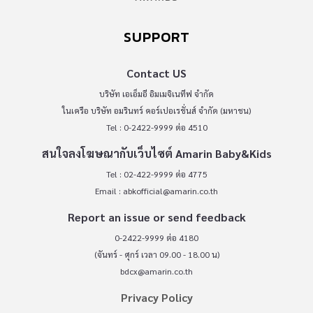
SUPPORT
Contact US
บริษัท เอเอ็มอี อิมเมจิเนทีฟ จำกัด
ในเครือ บริษัท อมรินทร์ คอร์เปอเรชั่นส์ จำกัด (มหาชน)
Tel : 0-2422-9999 ต่อ 4510
สนใจลงโฆษณากับเว็บไซต์ Amarin Baby&Kids
Tel : 02-422-9999 ต่อ 4775
Email :
abkofficial@amarin.co.th
Report an issue or send feedback
0-2422-9999 ต่อ 4180
(จันทร์ - ศุกร์ เวลา 09.00 - 18.00 น)
bdcx@amarin.co.th
Privacy Policy