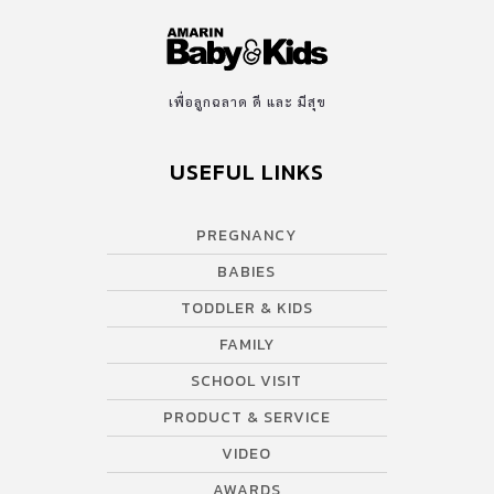
เพื่อลูกฉลาด ดี และ มีสุข
USEFUL LINKS
PREGNANCY
BABIES
TODDLER & KIDS
FAMILY
SCHOOL VISIT
PRODUCT & SERVICE
VIDEO
AWARDS