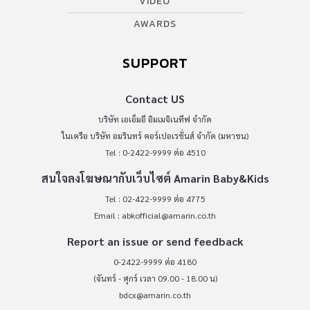
VIDEO
AWARDS
SUPPORT
Contact US
บริษัท เอเอ็มอี อิมเมจิเนทีฟ จำกัด
ในเครือ บริษัท อมรินทร์ คอร์เปอเรชั่นส์ จำกัด (มหาชน)
Tel : 0-2422-9999 ต่อ 4510
สนใจลงโฆษณากับเว็บไซต์ Amarin Baby&Kids
Tel : 02-422-9999 ต่อ 4775
Email :
abkofficial@amarin.co.th
Report an issue or send feedback
0-2422-9999 ต่อ 4180
(จันทร์ - ศุกร์ เวลา 09.00 - 18.00 น)
bdcx@amarin.co.th