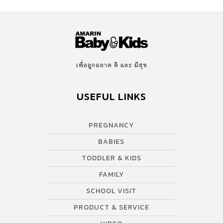
เพื่อลูกฉลาด ดี และ มีสุข
USEFUL LINKS
PREGNANCY
BABIES
TODDLER & KIDS
FAMILY
SCHOOL VISIT
PRODUCT & SERVICE