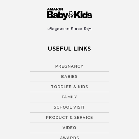
เพื่อลูกฉลาด ดี และ มีสุข
USEFUL LINKS
PREGNANCY
BABIES
TODDLER & KIDS
FAMILY
SCHOOL VISIT
PRODUCT & SERVICE
VIDEO
AWARDS