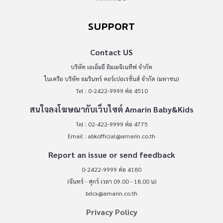
SUPPORT
Contact US
บริษัท เอเอ็มอี อิมเมจิเนทีฟ จำกัด
ในเครือ บริษัท อมรินทร์ คอร์เปอเรชั่นส์ จำกัด (มหาชน)
Tel : 0-2422-9999 ต่อ 4510
สนใจลงโฆษณากับเว็บไซต์ Amarin Baby&Kids
Tel : 02-422-9999 ต่อ 4775
Email :
abkofficial@amarin.co.th
Report an issue or send feedback
0-2422-9999 ต่อ 4180
(จันทร์ - ศุกร์ เวลา 09.00 - 18.00 น)
bdcx@amarin.co.th
Privacy Policy