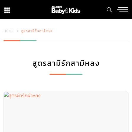
HOME
สูตรสามีรักสามีหลง
สูตรสามีรักสามีหลง