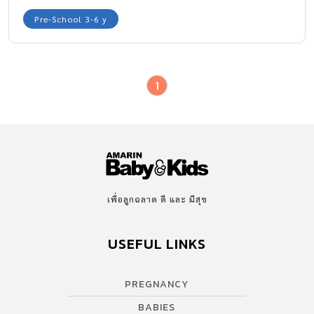
Pre-School 3-6 y
1
เพื่อลูกฉลาด ดี และ มีสุข
USEFUL LINKS
PREGNANCY
BABIES