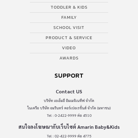
TODDLER & KIDS
FAMILY
SCHOOL VISIT
PRODUCT & SERVICE
VIDEO
AWARDS
SUPPORT
Contact US
บริษัท เอเอ็มอี อิมเมจิเนทีฟ จำกัด
ในเครือ บริษัท อมรินทร์ คอร์เปอเรชั่นส์ จำกัด (มหาชน)
Tel : 0-2422-9999 ต่อ 4510
สนใจลงโฆษณากับเว็บไซต์ Amarin Baby&Kids
Tel : 02-422-9999 ต่อ 4775