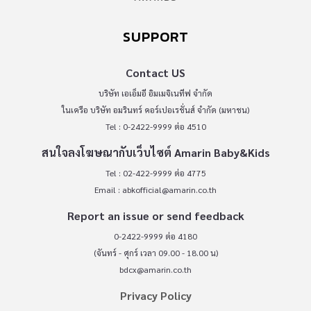
SUPPORT
Contact US
บริษัท เอเอ็มอี อิมเมจิเนทีฟ จำกัด
ในเครือ บริษัท อมรินทร์ คอร์เปอเรชั่นส์ จำกัด (มหาชน)
Tel : 0-2422-9999 ต่อ 4510
สนใจลงโฆษณากับเว็บไซต์ Amarin Baby&Kids
Tel : 02-422-9999 ต่อ 4775
Email :
abkofficial@amarin.co.th
Report an issue or send feedback
0-2422-9999 ต่อ 4180
(จันทร์ - ศุกร์ เวลา 09.00 - 18.00 น)
bdcx@amarin.co.th
Privacy Policy