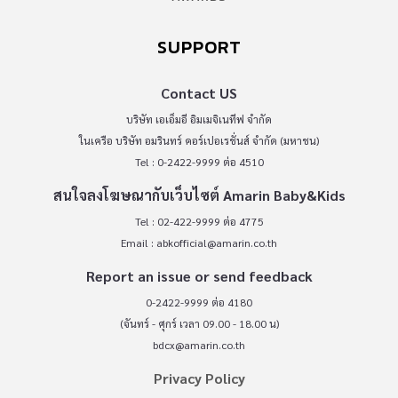
SUPPORT
Contact US
บริษัท เอเอ็มอี อิมเมจิเนทีฟ จำกัด
ในเครือ บริษัท อมรินทร์ คอร์เปอเรชั่นส์ จำกัด (มหาชน)
Tel : 0-2422-9999 ต่อ 4510
สนใจลงโฆษณากับเว็บไซต์ Amarin Baby&Kids
Tel : 02-422-9999 ต่อ 4775
Email :
abkofficial@amarin.co.th
Report an issue or send feedback
0-2422-9999 ต่อ 4180
(จันทร์ - ศุกร์ เวลา 09.00 - 18.00 น)
bdcx@amarin.co.th
Privacy Policy