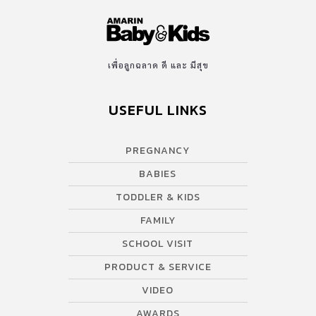
เพื่อลูกฉลาด ดี และ มีสุข
USEFUL LINKS
PREGNANCY
BABIES
TODDLER & KIDS
FAMILY
SCHOOL VISIT
PRODUCT & SERVICE
VIDEO
AWARDS