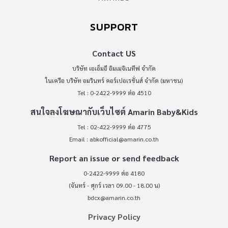
SUPPORT
Contact US
บริษัท เอเอ็มอี อิมเมจิเนทีฟ จำกัด
ในเครือ บริษัท อมรินทร์ คอร์เปอเรชั่นส์ จำกัด (มหาชน)
Tel : 0-2422-9999 ต่อ 4510
สนใจลงโฆษณากับเว็บไซต์ Amarin Baby&Kids
Tel : 02-422-9999 ต่อ 4775
Email :
abkofficial@amarin.co.th
Report an issue or send feedback
0-2422-9999 ต่อ 4180
(จันทร์ - ศุกร์ เวลา 09.00 - 18.00 น)
bdcx@amarin.co.th
Privacy Policy