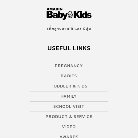
เพื่อลูกฉลาด ดี และ มีสุข
USEFUL LINKS
PREGNANCY
BABIES
TODDLER & KIDS
FAMILY
SCHOOL VISIT
PRODUCT & SERVICE
VIDEO
AWARDS