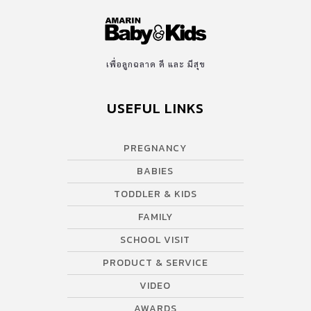
เพื่อลูกฉลาด ดี และ มีสุข
USEFUL LINKS
PREGNANCY
BABIES
TODDLER & KIDS
FAMILY
SCHOOL VISIT
PRODUCT & SERVICE
VIDEO
AWARDS