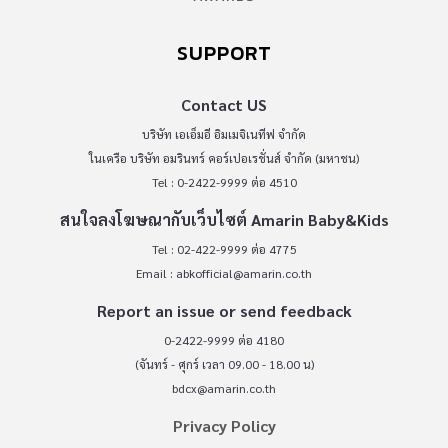
SUPPORT
Contact US
บริษัท เอเอ็มอี อิมเมจิเนทีฟ จำกัด
ในเครือ บริษัท อมรินทร์ คอร์เปอเรชั่นส์ จำกัด (มหาชน)
Tel : 0-2422-9999 ต่อ 4510
สนใจลงโฆษณากับเว็บไซต์ Amarin Baby&Kids
Tel : 02-422-9999 ต่อ 4775
Email :
abkofficial@amarin.co.th
Report an issue or send feedback
0-2422-9999 ต่อ 4180
(จันทร์ - ศุกร์ เวลา 09.00 - 18.00 น)
bdcx@amarin.co.th
Privacy Policy