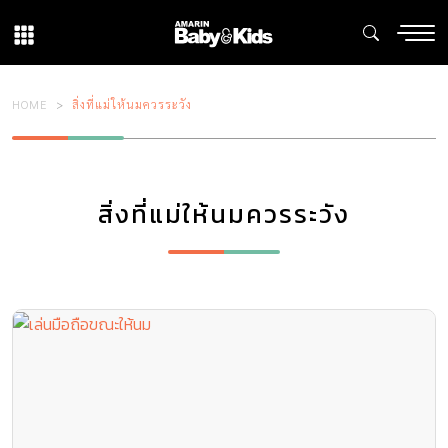
HOME
สิ่งที่แม่ให้นมควรระวัง
สิ่งที่แม่ให้นมควรระวัง